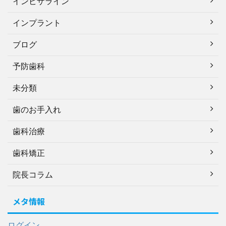
インビザライン
インプラント
ブログ
予防歯科
未分類
歯のお手入れ
歯科治療
歯科矯正
院長コラム
メタ情報
ログイン