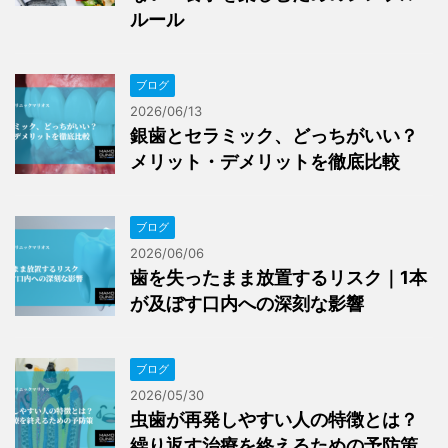
ルール
ブログ
2026/06/13
銀歯とセラミック、どっちがいい？
メリット・デメリットを徹底比較
ブログ
2026/06/06
歯を失ったまま放置するリスク｜1本
が及ぼす口内への深刻な影響
ブログ
2026/05/30
虫歯が再発しやすい人の特徴とは？
繰り返す治療を終えるための予防策