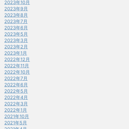
2023年10月
2023年9月
2023年8月
2023年7月
2023年6月
2023年5月
2023年3月
2023年2月
2023年1月
2022年12月
2022年11月
2022年10月
2022年7月
2022年6月
2022年5月
2022年4月
2022年3月
2022年1月
2021年10月
2021年5月