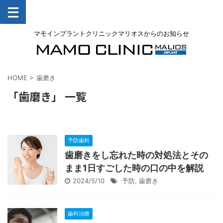
マモインプラントクリニックマリオスからのお知らせ
HOME
>
歯磨き
「歯磨き」 一覧
予防歯科
歯磨きをし忘れた時の対処法とその
まま1日すごした時の口の中を解説
2024/5/10
予防
,
歯磨き
歯科治療