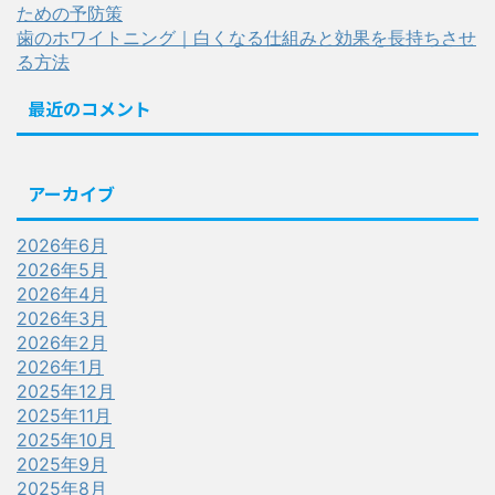
ための予防策
歯のホワイトニング｜白くなる仕組みと効果を長持ちさせ
る方法
最近のコメント
アーカイブ
2026年6月
2026年5月
2026年4月
2026年3月
2026年2月
2026年1月
2025年12月
2025年11月
2025年10月
2025年9月
2025年8月