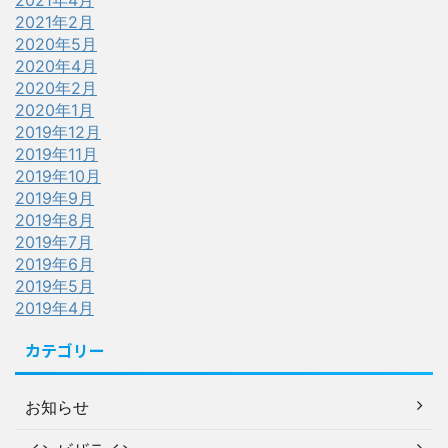
2021年4月
2021年2月
2020年5月
2020年4月
2020年2月
2020年1月
2019年12月
2019年11月
2019年10月
2019年9月
2019年8月
2019年7月
2019年6月
2019年5月
2019年4月
カテゴリー
お知らせ