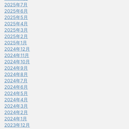
2025年7月
2025年6月
2025年5月
2025年4月
2025年3月
2025年2月
2025年1月
2024年12月
2024年11月
2024年10月
2024年9月
2024年8月
2024年7月
2024年6月
2024年5月
2024年4月
2024年3月
2024年2月
2024年1月
2023年12月