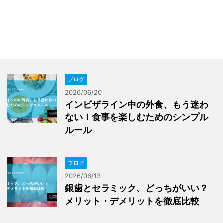
ブログ
2026/06/20
インビザライン中の外食、もう迷わ
ない！食事を楽しむためのシンプル
ルール
ブログ
2026/06/13
銀歯とセラミック、どっちがいい？
メリット・デメリットを徹底比較