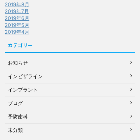
2019年8月
2019年7月
2019年6月
2019年5月
2019年4月
カテゴリー
お知らせ
インビザライン
インプラント
ブログ
予防歯科
未分類