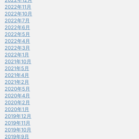
2022年12月
2022年11月
2022年10月
2022年7月
2022年6月
2022年5月
2022年4月
2022年3月
2022年1月
2021年10月
2021年5月
2021年4月
2021年2月
2020年5月
2020年4月
2020年2月
2020年1月
2019年12月
2019年11月
2019年10月
2019年9月