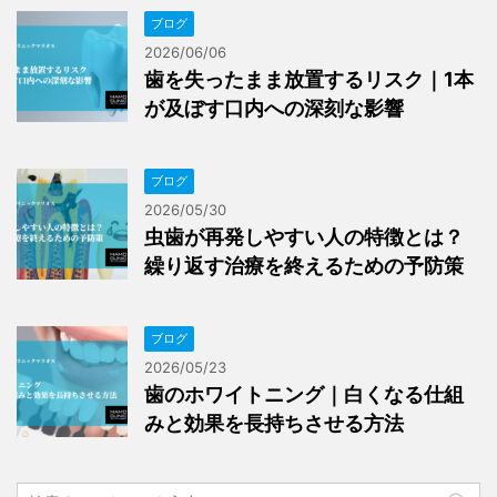
ブログ
2026/06/06
歯を失ったまま放置するリスク｜1本
が及ぼす口内への深刻な影響
ブログ
2026/05/30
虫歯が再発しやすい人の特徴とは？
繰り返す治療を終えるための予防策
ブログ
2026/05/23
歯のホワイトニング｜白くなる仕組
みと効果を長持ちさせる方法