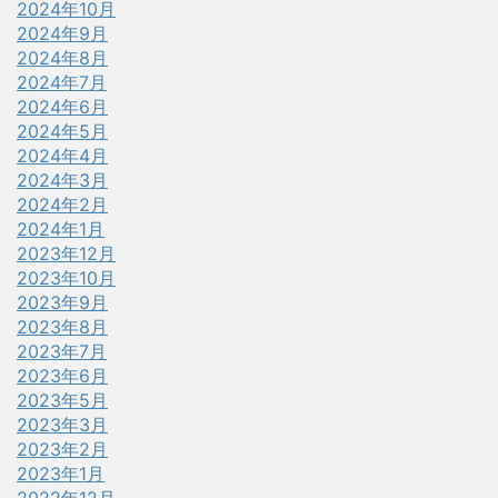
2024年10月
2024年9月
2024年8月
2024年7月
2024年6月
2024年5月
2024年4月
2024年3月
2024年2月
2024年1月
2023年12月
2023年10月
2023年9月
2023年8月
2023年7月
2023年6月
2023年5月
2023年3月
2023年2月
2023年1月