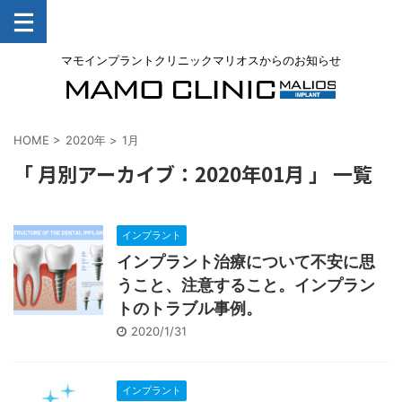
マモインプラントクリニックマリオスからのお知らせ
HOME
>
2020年
>
1月
「 月別アーカイブ：2020年01月 」 一覧
インプラント
インプラント治療について不安に思
うこと、注意すること。インプラン
トのトラブル事例。
2020/1/31
インプラント