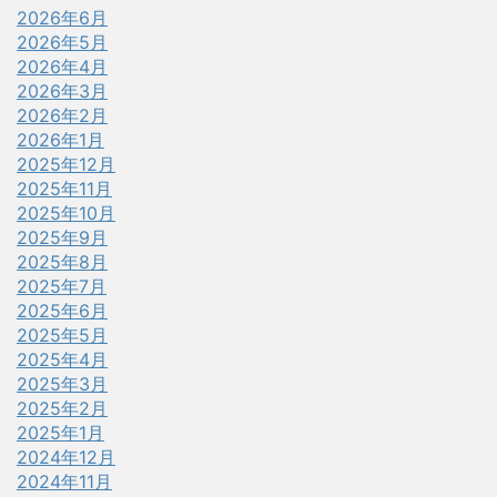
2026年6月
2026年5月
2026年4月
2026年3月
2026年2月
2026年1月
2025年12月
2025年11月
2025年10月
2025年9月
2025年8月
2025年7月
2025年6月
2025年5月
2025年4月
2025年3月
2025年2月
2025年1月
2024年12月
2024年11月