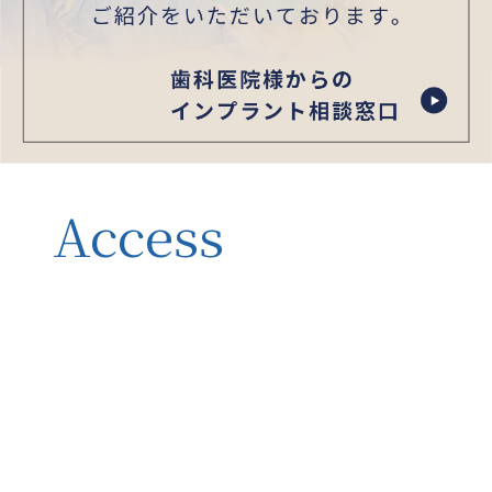
Access