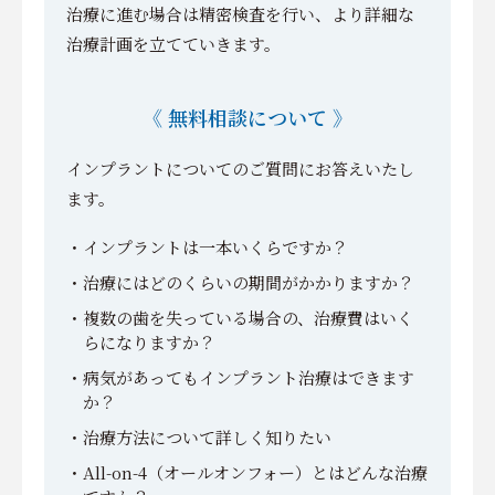
治療に進む場合は精密検査を行い、より詳細な
治療計画を立てていきます。
《 無料相談について 》
インプラントについてのご質問にお答えいたし
ます。
インプラントは一本いくらですか？
治療にはどのくらいの期間がかかりますか？
複数の歯を失っている場合の、治療費はいく
らになりますか？
病気があってもインプラント治療はできます
か？
治療方法について詳しく知りたい
All-on-4（オールオンフォー）とはどんな治療