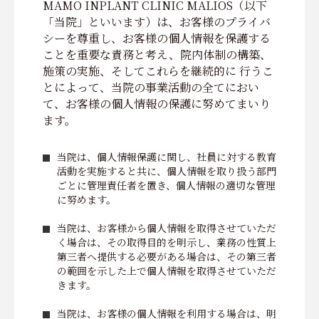
MAMO INPLANT CLINIC MALIOS（以下
「当院」といいます）は、お客様のプライバ
シーを尊重し、お客様の個人情報を保護する
ことを重要な責務と考え、院内体制の構築、
施策の実施、そしてこれらを継続的に 行うこ
とによって、当院の事業活動の全てにおい
て、お客様の個人情報の保護に努めてまいり
ます。
当院は、個人情報保護に関し、社員に対する教育
活動を実施すると共に、個人情報を取り扱う部門
ごとに管理責任者を置き、個人情報の適切な管理
に努めます。
当院は、お客様から個人情報を取得させていただ
く場合は、その取得目的を明示し、業務の性質上
第三者へ提供する必要がある場合は、その第三者
の範囲を示した上で個人情報を取得させていただ
きます。
当院は、お客様の個人情報を利用する場合は、明