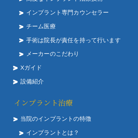
インプラント専門カウンセラー
チーム医療
手術は院長が責任を持って行います
メーカーのこだわり
Xガイド
設備紹介
インプラント治療
当院のインプラントの特徴
インプラントとは？