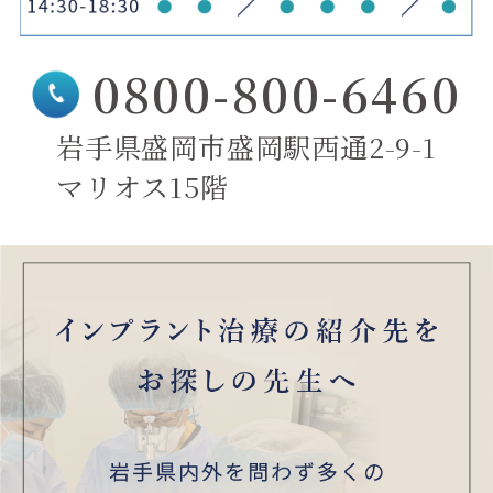
0800-800-6460
岩手県盛岡市盛岡駅西通2-9-1
マリオス15階