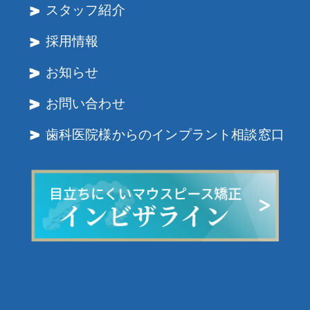
スタッフ紹介
採用情報
お知らせ
お問い合わせ
歯科医院様からのインプラント相談窓口