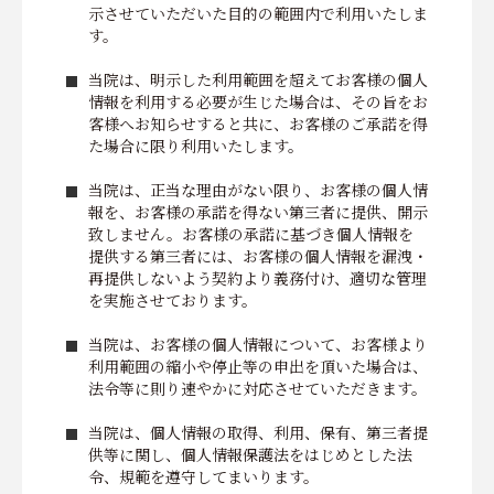
示させていただいた目的の範囲内で利用いたしま
す。
当院は、明示した利用範囲を超えてお客様の個人
情報を利用する必要が生じた場合は、その旨をお
客様へお知らせすると共に、お客様のご承諾を得
た場合に限り利用いたします。
当院は、正当な理由がない限り、お客様の個人情
報を、お客様の承諾を得ない第三者に提供、開示
致しません。お客様の承諾に基づき個人情報を
提供する第三者には、お客様の個人情報を漏洩・
再提供しないよう契約より義務付け、適切な管理
を実施させております。
当院は、お客様の個人情報について、お客様より
利用範囲の縮小や停止等の申出を頂いた場合は、
法令等に則り速やかに対応させていただきます。
当院は、個人情報の取得、利用、保有、第三者提
供等に関し、個人情報保護法をはじめとした法
令、規範を遵守してまいります。