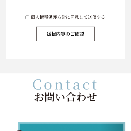
個人情報保護方針に同意して送信する
Contact
お問い合わせ