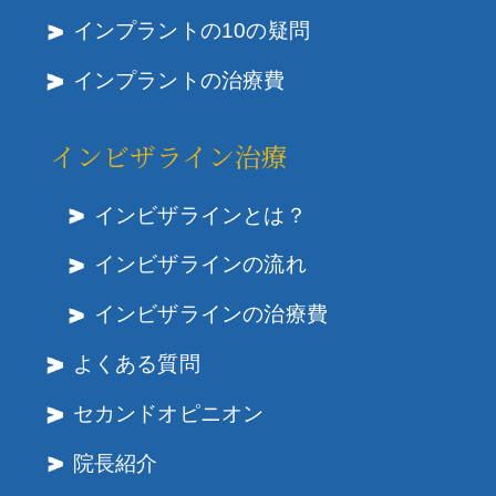
インプラントの10の疑問
インプラントの治療費
インビザライン治療
インビザラインとは？
インビザラインの流れ
インビザラインの治療費
よくある質問
セカンドオピニオン
院長紹介