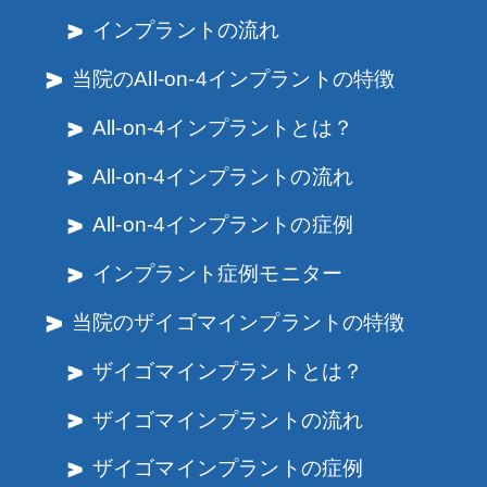
インプラントの流れ
当院のAll-on-4インプラントの特徴
All-on-4インプラントとは？
All-on-4インプラントの流れ
All-on-4インプラントの症例
インプラント症例モニター
当院のザイゴマインプラントの特徴
ザイゴマインプラントとは？
ザイゴマインプラントの流れ
ザイゴマインプラントの症例