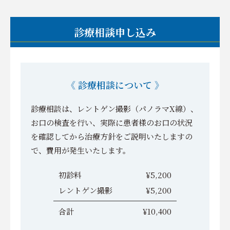
診療相談申し込み
《 診療相談について 》
診療相談は、レントゲン撮影（パノラマX線）、
お口の検査を行い、実際に患者様のお口の状況
を確認してから治療方針をご説明いたしますの
で、費用が発生いたします。
初診料
¥5,200
レントゲン撮影
¥5,200
合計
¥10,400