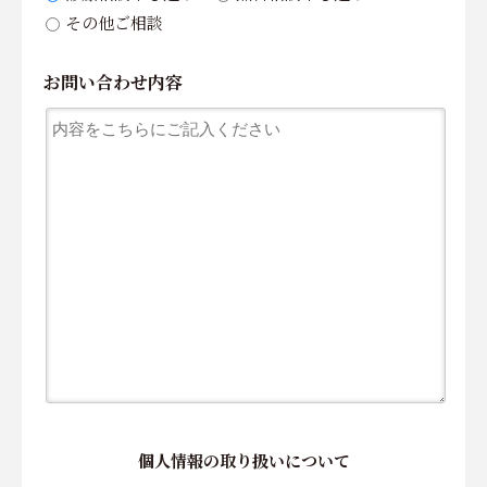
その他ご相談
お問い合わせ内容
個人情報の取り扱いについて