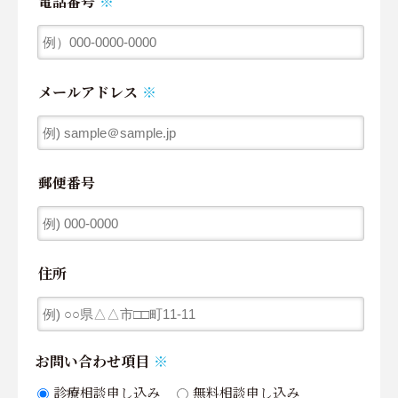
電話番号
※
メールアドレス
※
郵便番号
住所
お問い合わせ項目
※
診療相談申し込み
無料相談申し込み