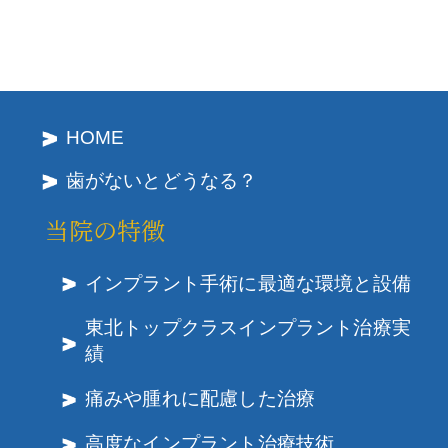
HOME
歯がないとどうなる？
当院の特徴
インプラント手術に最適な環境と設備
東北トップクラスインプラント治療実
績
痛みや腫れに配慮した治療
高度なインプラント治療技術