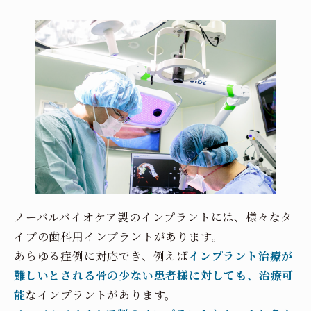
ノーバルバイオケア製のインプラントには、様々なタ
イプの歯科用インプラントがあります。
あらゆる症例に対応でき、例えば
インプラント治療が
難しいとされる骨の少ない患者様に対しても、治療可
能
なインプラントがあります。