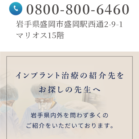
0800-800-6460
岩手県盛岡市盛岡駅西通2-9-1
マリオス15階