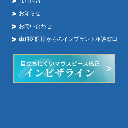
採用情報
お知らせ
お問い合わせ
歯科医院様からのインプラント相談窓口