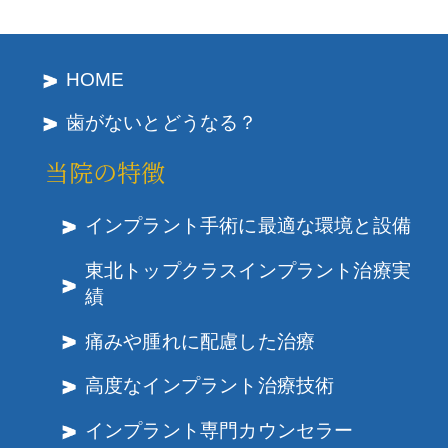
HOME
歯がないとどうなる？
当院の特徴
インプラント手術に最適な環境と設備
東北トップクラスインプラント治療実
績
痛みや腫れに配慮した治療
高度なインプラント治療技術
インプラント専門カウンセラー