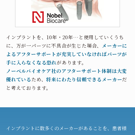
インプラントを、10年・20年…と使用していくうち
に、万が一パーツに不具合が生じた場合、
メーカーに
よるアフターサポートが充実していなければパーツが
手に入らなくなる恐れ
があります。
ノーベルバイオケア社のアフターサポート体制は大変
優れている
ため、
将来にわたり信頼できるメーカー
だ
と考えております。
インプラントに数多くのメーカーがあることを、患者様