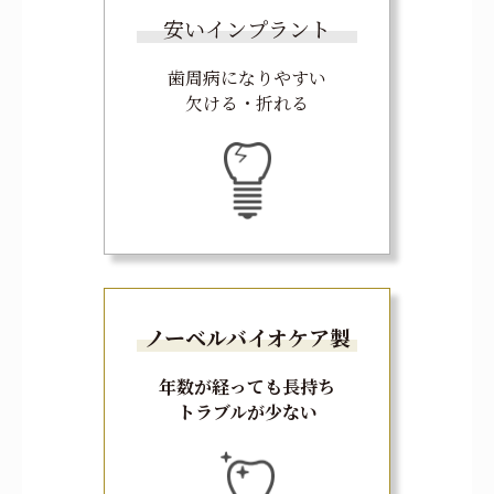
安いインプラント
歯周病になりやすい
欠ける・折れる
ノーベルバイオケア製
年数が経っても長持ち
トラブルが少ない