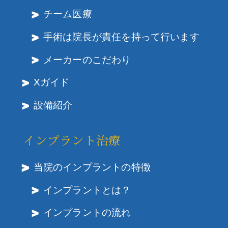
チーム医療
手術は院長が責任を持って行います
メーカーのこだわり
Xガイド
設備紹介
インプラント治療
当院のインプラントの特徴
インプラントとは？
インプラントの流れ