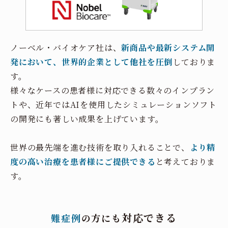
ノーベル・バイオケア社は、
新商品や最新システム開
発において、世界的企業として他社を圧倒
しておりま
す。
様々なケースの患者様に対応できる数々のインプラン
トや、近年ではAIを使用したシミュレーションソフト
の開発にも著しい成果を上げています。
世界の最先端を進む技術を取り入れることで、
より精
度の高い治療を患者様にご提供できる
と考えておりま
す。
対応できる
難症例
の方にも