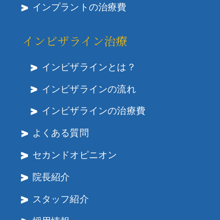
インプラントの治療費
インビザライン治療
インビザラインとは？
インビザラインの流れ
インビザラインの治療費
よくある質問
セカンドオピニオン
院長紹介
スタッフ紹介