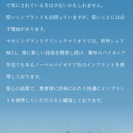
で気にされている方は少ないかもしれません。
安いインプラントも出回っていますが、安いことには必
ず理由があります。
マモインプラントクリニックマリオスでは、世界シェア
NO.1、常に新しい技術を開発し続け、業界のパイオニア
存在でもあるノーベルバイオケア社のインプラントを使
用しております。
安心の品質で、患者様に将来にわたり快適にインプラン
トを使用していただけると確信しております。