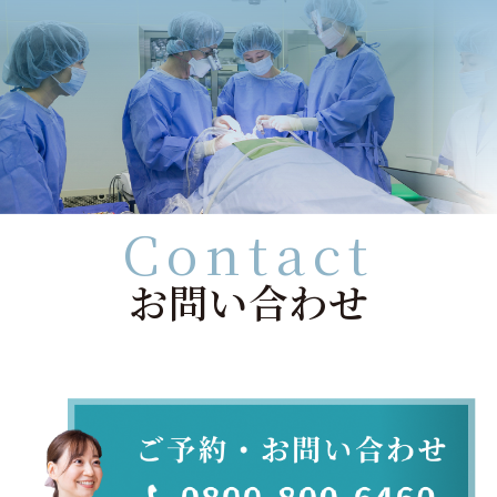
Contact
お問い合わせ