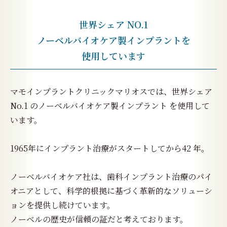
世界シェア NO.1
ノーベルバイオケア製インプラントを
使用しています
マモインプラントクリニックマリオスでは、世界シェア
No.1 のノーベルバイオケア製インプラント を使用して
います。
1965年にインプラント治療がスタートしてから42 年。
ノーベルバイオケア社は、歯科インプラント治療のパイ
オニアとして、科学的根拠に基づく革新的なソリューシ
ョンを提供し続けています。
ノーベルの歴史が信頼の証だと考えております。