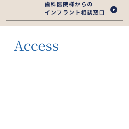
Access