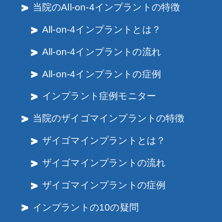
当院のAll-on-4インプラントの特徴
All-on-4インプラントとは？
All-on-4インプラントの流れ
All-on-4インプラントの症例
インプラント症例モニター
当院のザイゴマインプラントの特徴
ザイゴマインプラントとは？
ザイゴマインプラントの流れ
ザイゴマインプラントの症例
インプラントの10の疑問