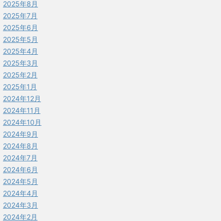
2025年8月
2025年7月
2025年6月
2025年5月
2025年4月
2025年3月
2025年2月
2025年1月
2024年12月
2024年11月
2024年10月
2024年9月
2024年8月
2024年7月
2024年6月
2024年5月
2024年4月
2024年3月
2024年2月