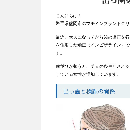
こんにちは！
岩手県盛岡市のマモインプラントクリ
最近、大人になってから歯の矯正を行
を使用した矯正（インビザライン）で
す。
歯並びが整うと、美人の条件とされる
している女性が増加しています。
出っ歯と横顔の関係