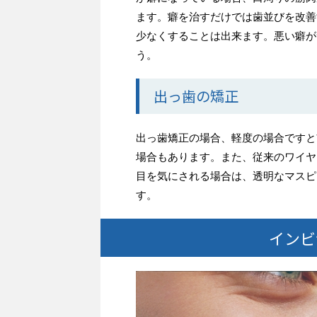
ます。
癖を治すだけでは歯並びを改善
少なくすることは出来ます。悪い癖が
う。
出っ歯の矯正
出っ歯矯正の場合、軽度の場合ですと
場合もあります。また、従来のワイヤ
目を気にされる場合は、透明なマスピ
す。
インビ