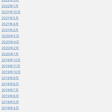
2022年1月
2021年10月
2021年5月
2021年4月
2021年2月
2020年5月
2020年4月
2020年2月
2020年1月
2019年12月
2019年11月
2019年10月
2019年9月
2019年8月
2019年7月
2019年6月
2019年5月
2019年4月