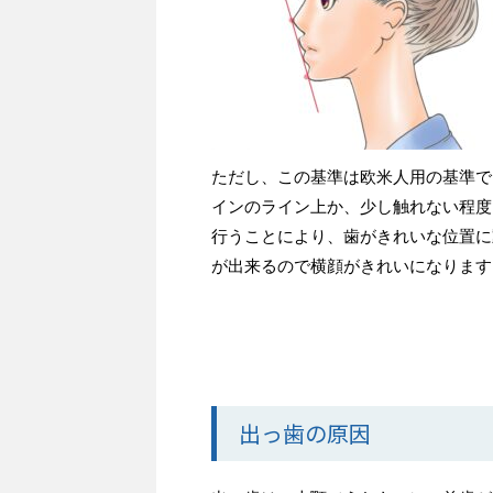
ただし、この基準は欧米人用の基準で
インのライン上か、少し触れない程度
行うことにより、歯がきれいな位置に
が出来るので横顔がきれいになります
出っ歯の原因