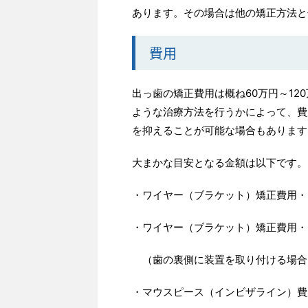
あります。その場合は他の矯正方法と
費用
出っ歯の矯正費用は概ね
60
万円～
120
ような治療方法を行うかによって、費
を抑えることが可能な場合もあります
大まかな目安となる金額は以下です。
・ワイヤー（ブラケット）矯正費用・
・ワイヤー（ブラケット）矯正費用・
（歯の裏側に装置を取り付ける場合
・マウスピース（インビザライン）費