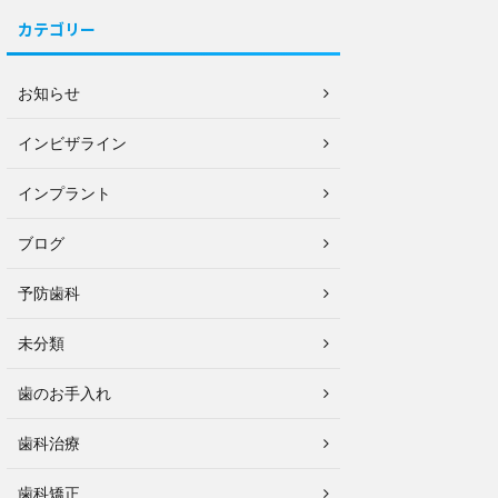
カテゴリー
お知らせ
インビザライン
インプラント
ブログ
予防歯科
未分類
歯のお手入れ
歯科治療
歯科矯正