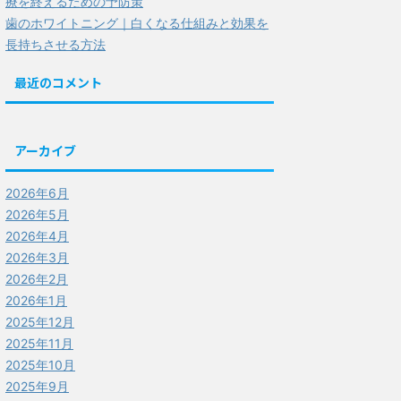
療を終えるための予防策
歯のホワイトニング｜白くなる仕組みと効果を
長持ちさせる方法
最近のコメント
アーカイブ
2026年6月
2026年5月
2026年4月
2026年3月
2026年2月
2026年1月
2025年12月
2025年11月
2025年10月
2025年9月