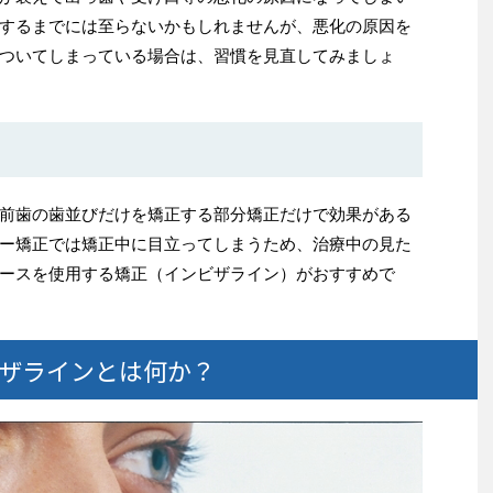
するまでには至らないかもしれませんが、悪化の原因を
ついてしまっている場合は、習慣を見直してみましょ
前歯の歯並びだけを矯正する部分矯正だけで効果がある
ー矯正では矯正中に目立ってしまうため、治療中の見た
ースを使用する矯正（インビザライン）がおすすめで
ザラインとは何か？