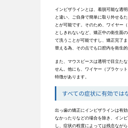
インビザラインとは、着脱可能な透明
と違い、ご自身で簡単に取り外せるた
とが可能です。そのため、ワイヤー（
としきれないなど、矯正中の衛生面の
て洗うことが可能ですし、矯正完了ま
替える為、その点でも口腔内を衛生的
また、マウスピースは透明で目立たな
せん。
他にも、ワイヤー（ブラケット
特徴があります。
すべての症状に有効では
出っ歯の矯正にインビザラインは有効
なかったりなどの場合を除き、インビ
し、症状の程度によっては残念ながら