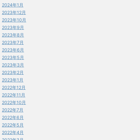
2024年1月
2023年12月
2023年10月
2023年9月
2023年8月
2023年7月
2023年6月
2023年5月
2023年3月
2023年2月
2023年1月
2022年12月
2022年11月
2022年10月
2022年7月
2022年6月
2022年5月
2022年4月
2022年3月