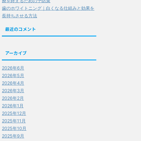
療を終えるための予防策
歯のホワイトニング｜白くなる仕組みと効果を
長持ちさせる方法
最近のコメント
アーカイブ
2026年6月
2026年5月
2026年4月
2026年3月
2026年2月
2026年1月
2025年12月
2025年11月
2025年10月
2025年9月