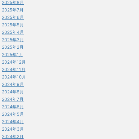
2025年8月
2025年7月
2025年6月
2025年5月
2025年4月
2025年3月
2025年2月
2025年1月
2024年12月
2024年11月
2024年10月
2024年9月
2024年8月
2024年7月
2024年6月
2024年5月
2024年4月
2024年3月
2024年2月