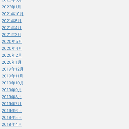
2022年1月
2021年10月
2021年5月
2021年4月
2021年2月
2020年5月
2020年4月
2020年2月
2020年1月
2019年12月
2019年11月
2019年10月
2019年9月
2019年8月
2019年7月
2019年6月
2019年5月
2019年4月