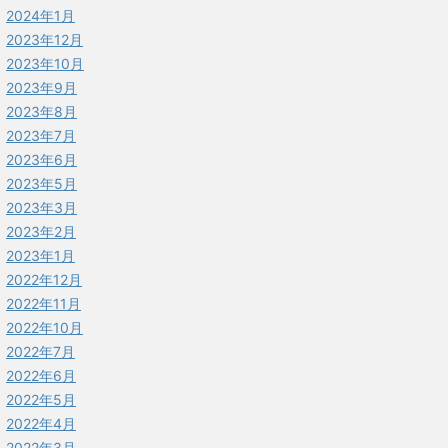
2024年1月
2023年12月
2023年10月
2023年9月
2023年8月
2023年7月
2023年6月
2023年5月
2023年3月
2023年2月
2023年1月
2022年12月
2022年11月
2022年10月
2022年7月
2022年6月
2022年5月
2022年4月
2022年3月