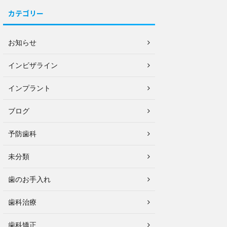
カテゴリー
お知らせ
インビザライン
インプラント
ブログ
予防歯科
未分類
歯のお手入れ
歯科治療
歯科矯正