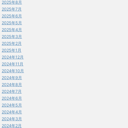
2025年8月
2025年7月
2025年6月
2025年5月
2025年4月
2025年3月
2025年2月
2025年1月
2024年12月
2024年11月
2024年10月
2024年9月
2024年8月
2024年7月
2024年6月
2024年5月
2024年4月
2024年3月
2024年2月