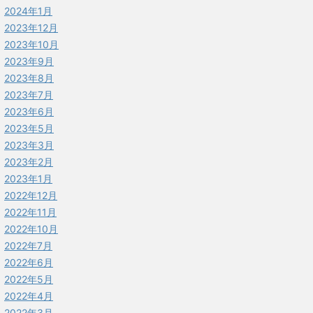
2024年1月
2023年12月
2023年10月
2023年9月
2023年8月
2023年7月
2023年6月
2023年5月
2023年3月
2023年2月
2023年1月
2022年12月
2022年11月
2022年10月
2022年7月
2022年6月
2022年5月
2022年4月
2022年3月