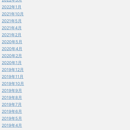
2022年1月
2021年10月
2021年5月
2021年4月
2021年2月
2020年5月
2020年4月
2020年2月
2020年1月
2019年12月
2019年11月
2019年10月
2019年9月
2019年8月
2019年7月
2019年6月
2019年5月
2019年4月