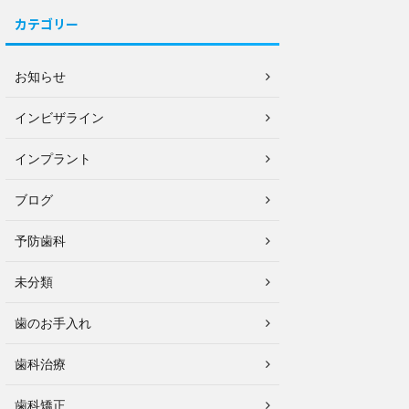
カテゴリー
お知らせ
インビザライン
インプラント
ブログ
予防歯科
未分類
歯のお手入れ
歯科治療
歯科矯正