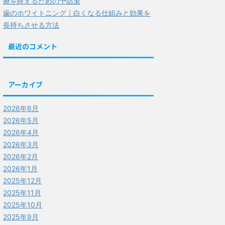
療を終えるための予防策
歯のホワイトニング｜白くなる仕組みと効果を
長持ちさせる方法
最近のコメント
アーカイブ
2026年6月
2026年5月
2026年4月
2026年3月
2026年2月
2026年1月
2025年12月
2025年11月
2025年10月
2025年9月