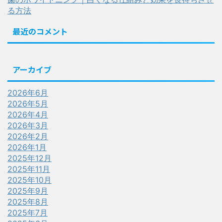
る方法
最近のコメント
アーカイブ
2026年6月
2026年5月
2026年4月
2026年3月
2026年2月
2026年1月
2025年12月
2025年11月
2025年10月
2025年9月
2025年8月
2025年7月