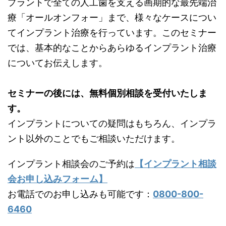
プラントで全ての人工歯を支える画期的な最先端治
療「オールオンフォー」まで、様々なケースについ
てインプラント治療を行っています。このセミナー
では、基本的なことからあらゆるインプラント治療
についてお伝えします。
セミナーの後には、無料個別相談を受付いたしま
す。
インプラントについての疑問はもちろん、インプラ
ント以外のことでもご相談いただけます。
インプラント相談会のご予約は
【インプラント相談
会お申し込みフォーム】
お電話でのお申し込みも可能です：
0800-800-
6460