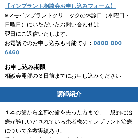
【インプラント相談会お申し込みフォーム】
※マモインプラントクリニックの休診日（水曜日・
日曜日）にいただいたお問い合わせは
翌日にご返信いたします。
お電話でのお申し込みも可能です：
0800-800-
6460
お申し込み期限
相談会開催の３日前までにお申し込みください
講師紹介
１本の歯から全部の歯を失った方まで、一般的に治
療が難しいとされている患者様のインプラント治療
について多数実績あり。