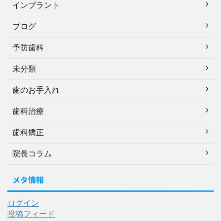
インプラント
ブログ
予防歯科
未分類
歯のお手入れ
歯科治療
歯科矯正
院長コラム
メタ情報
ログイン
投稿フィード