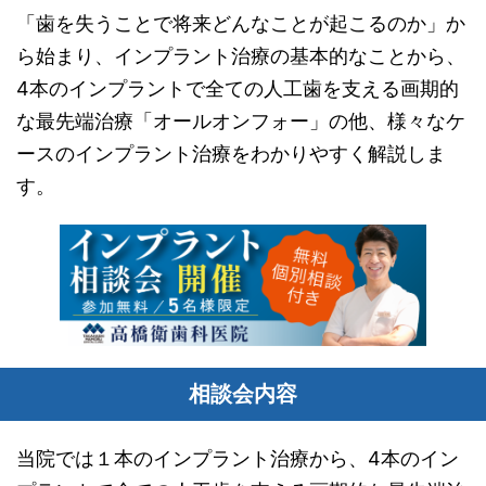
「歯を失うことで将来どんなことが起こるのか」か
ら始まり、インプラント治療の基本的なことから、
4本のインプラントで全ての人工歯を支える画期的
な最先端治療「オールオンフォー」の他、様々なケ
ースのインプラント治療をわかりやすく解説しま
す。
相談会内容
当院では１本のインプラント治療から、4本のイン