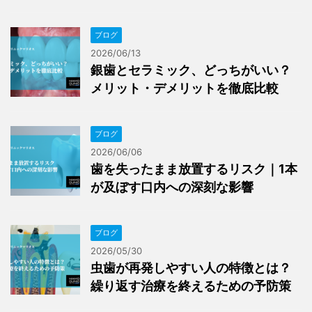
ブログ
2026/06/13
銀歯とセラミック、どっちがいい？
メリット・デメリットを徹底比較
ブログ
2026/06/06
歯を失ったまま放置するリスク｜1本
が及ぼす口内への深刻な影響
ブログ
2026/05/30
虫歯が再発しやすい人の特徴とは？
繰り返す治療を終えるための予防策