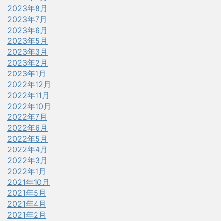
2023年8月
2023年7月
2023年6月
2023年5月
2023年3月
2023年2月
2023年1月
2022年12月
2022年11月
2022年10月
2022年7月
2022年6月
2022年5月
2022年4月
2022年3月
2022年1月
2021年10月
2021年5月
2021年4月
2021年2月