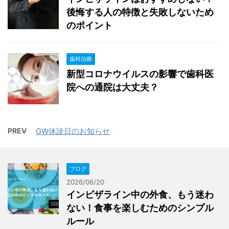
後悔する人の特徴と失敗しないため
のポイント
歯科治療
新型コロナウイルスの影響で歯科医
院への通院は大丈夫？
PREV
GW休診日のお知らせ
ブログ
2026/06/20
インビザライン中の外食、もう迷わ
ない！食事を楽しむためのシンプル
ルール