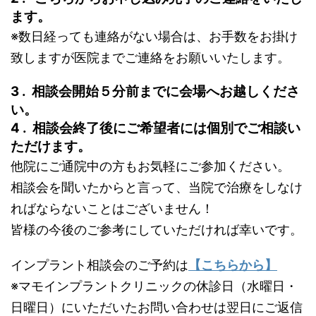
ます。
※数日経っても連絡がない場合は、お手数をお掛け
致しますが医院までご連絡をお願いいたします。
3 . 相談会開始５分前までに会場へお越しくださ
い。
4 . 相談会終了後にご希望者には個別でご相談い
ただけます。
他院にご通院中の方もお気軽にご参加ください。
相談会を聞いたからと言って、当院で治療をしなけ
ればならないことはございません！
皆様の今後のご参考にしていただければ幸いです。
インプラント相談会のご予約は
【こちらから】
※マモインプラントクリニックの休診日（水曜日・
日曜日）にいただいたお問い合わせは翌日にご返信