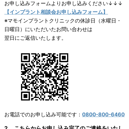
お申し込みフォームよりお申し込みください↓↓↓
【インプラント相談会お申し込みフォーム】
※マモインプラントクリニックの休診日（水曜日・
日曜日）にいただいたお問い合わせは
翌日にご返信いたします。
お電話でのお申し込み可能です：
0800-800-6460
2 . こちらからお申し込み完了のご連絡をいたし