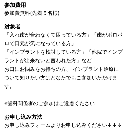
参加費用
参加費無料(先着５名様)
対象者
「入れ歯が合わなくて困っている方」「歯がボロボ
ロで口元が気になっている方」
「インプラントを検討している方」「他院でインプ
ラントが出来ないと言われた方」など
お口にお悩みをお持ちの方、 インプラント治療に
ついて知りたい方はどなたでもご参加いただけま
す。
※歯科関係者のご参加はご遠慮ください
お申し込み方法
お申し込みフォームよりお申し込みください↓↓↓