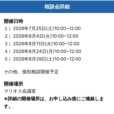
相談会詳細
開催日時
１）2026年7月25日(土)10:00~12:00
２）2026年8月4日(火)10:00~12:00
３）2026年8月11日(火)10:00~12:00
４）2026年8月24日(月)10:00~12:00
５）2026年8月29日(土)10:00~12:00
その他、個別相談開催予定
開催場所
マリオス会議室
※詳細の開催場所は、お申し込み後にご連絡しま
す。