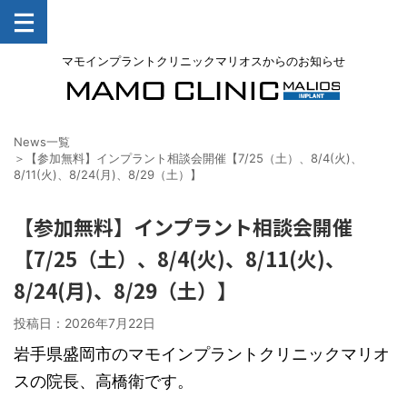
マモインプラントクリニックマリオスからのお知らせ
News一覧
＞【参加無料】インプラント相談会開催【7/25（土）、8/4(火)、
8/11(火)、8/24(月)、8/29（土）】
【参加無料】インプラント相談会開催
【7/25（土）、8/4(火)、8/11(火)、
8/24(月)、8/29（土）】
投稿日：
2026年7月22日
岩手県盛岡市のマモインプラントクリニックマリオ
スの院長、高橋衛です。