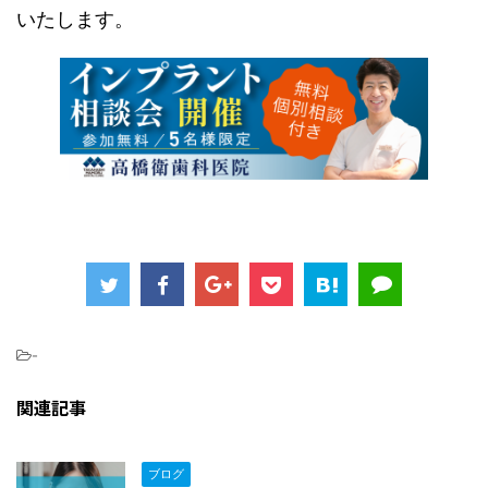
いたします。
-
関連記事
ブログ