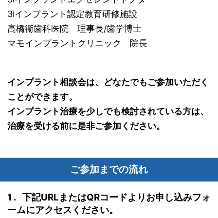
3iインプラント認定教育研修施設
高橋衞歯科医院 理事長/歯学博士
マモインプラントクリニック 院長
インプラント相談会は、どなたでもご参加いただく
ことができます。
インプラント治療を少しでも検討されている方は、
治療を受ける前に是非ご参加ください。
ご参加までの流れ
1 . 下記URLまたはQRコードよりお申し込みフォ
ームにアクセスください。