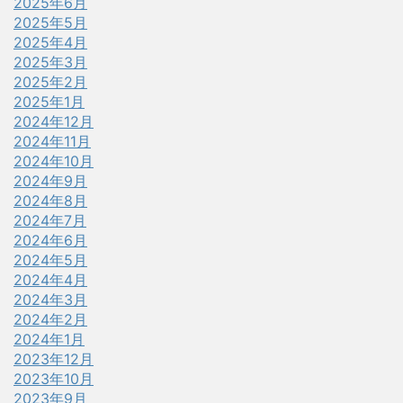
2025年6月
2025年5月
2025年4月
2025年3月
2025年2月
2025年1月
2024年12月
2024年11月
2024年10月
2024年9月
2024年8月
2024年7月
2024年6月
2024年5月
2024年4月
2024年3月
2024年2月
2024年1月
2023年12月
2023年10月
2023年9月