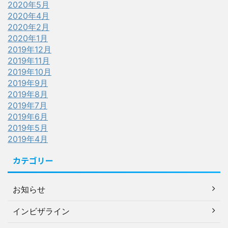
2020年5月
2020年4月
2020年2月
2020年1月
2019年12月
2019年11月
2019年10月
2019年9月
2019年8月
2019年7月
2019年6月
2019年5月
2019年4月
カテゴリー
お知らせ
インビザライン