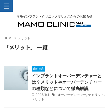
マモインプラントクリニックマリオスからのお知らせ
HOME
>
メリット
「メリット」 一覧
歯科治療
インプラントオーバーデンチャーと
は？メリットやオーバーデンチャー
の種類などについて徹底解説
2023/1/4
オーバーデンチャー
,
デメリット
,
メリット