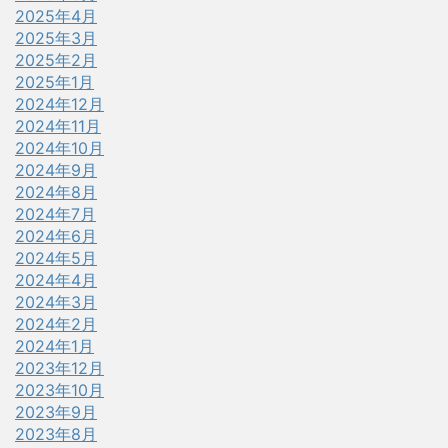
2025年4月
2025年3月
2025年2月
2025年1月
2024年12月
2024年11月
2024年10月
2024年9月
2024年8月
2024年7月
2024年6月
2024年5月
2024年4月
2024年3月
2024年2月
2024年1月
2023年12月
2023年10月
2023年9月
2023年8月