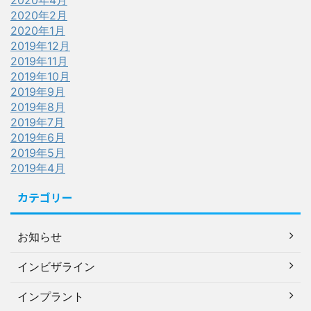
2020年4月
2020年2月
2020年1月
2019年12月
2019年11月
2019年10月
2019年9月
2019年8月
2019年7月
2019年6月
2019年5月
2019年4月
カテゴリー
お知らせ
インビザライン
インプラント