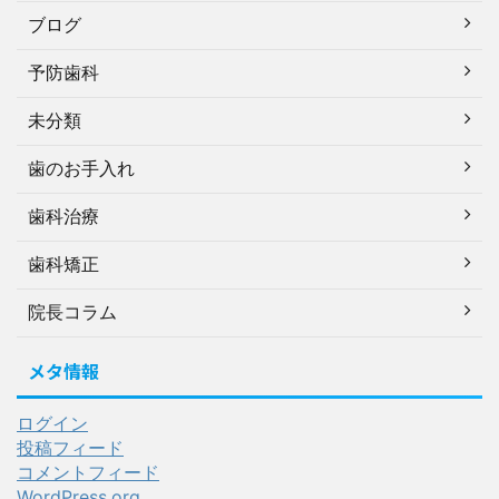
ブログ
予防歯科
未分類
歯のお手入れ
歯科治療
歯科矯正
院長コラム
メタ情報
ログイン
投稿フィード
コメントフィード
WordPress.org