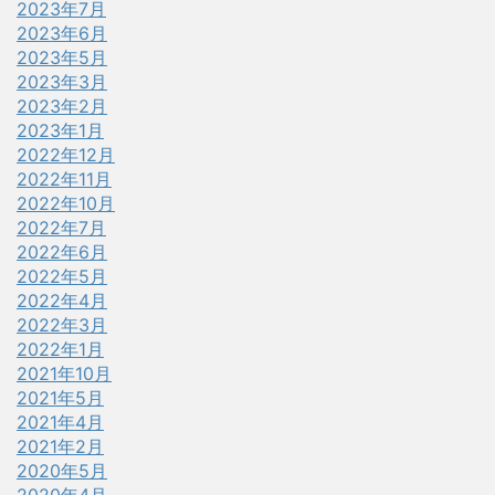
2023年7月
2023年6月
2023年5月
2023年3月
2023年2月
2023年1月
2022年12月
2022年11月
2022年10月
2022年7月
2022年6月
2022年5月
2022年4月
2022年3月
2022年1月
2021年10月
2021年5月
2021年4月
2021年2月
2020年5月