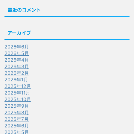
最近のコメント
アーカイブ
2026年6月
2026年5月
2026年4月
2026年3月
2026年2月
2026年1月
2025年12月
2025年11月
2025年10月
2025年9月
2025年8月
2025年7月
2025年6月
2025年5月