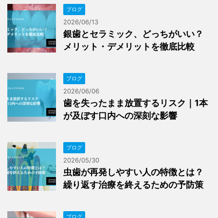
ブログ
2026/06/13
銀歯とセラミック、どっちがいい？
メリット・デメリットを徹底比較
ブログ
2026/06/06
歯を失ったまま放置するリスク｜1本
が及ぼす口内への深刻な影響
ブログ
2026/05/30
虫歯が再発しやすい人の特徴とは？
繰り返す治療を終えるための予防策
ブログ