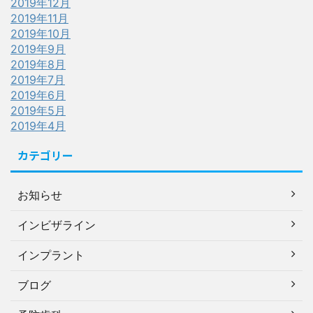
2019年12月
2019年11月
2019年10月
2019年9月
2019年8月
2019年7月
2019年6月
2019年5月
2019年4月
カテゴリー
お知らせ
インビザライン
インプラント
ブログ