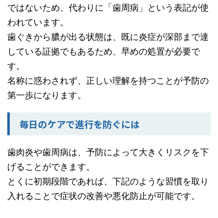
ではないため、代わりに「歯周病」という表記が使
われています。
歯ぐきから膿が出る状態は、既に炎症が深部まで達
している証拠でもあるため、早めの処置が必要で
す。
名称に惑わされず、正しい理解を持つことが予防の
第一歩になります。
毎日のケアで進行を防ぐには
歯肉炎や歯周病は、予防によって大きくリスクを下
げることができます。
とくに初期段階であれば、下記のような習慣を取り
入れることで症状の改善や悪化防止が可能です。