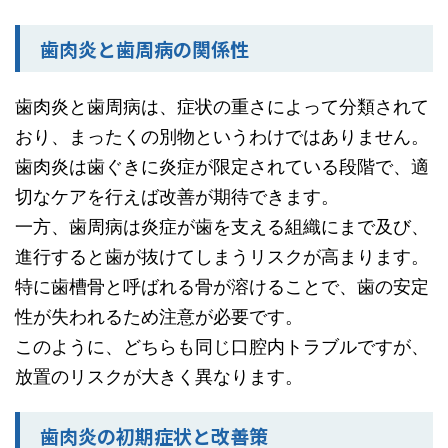
歯肉炎と歯周病の関係性
歯肉炎と歯周病は、症状の重さによって分類されて
おり、まったくの別物というわけではありません。
歯肉炎は歯ぐきに炎症が限定されている段階で、適
切なケアを行えば改善が期待できます。
一方、歯周病は炎症が歯を支える組織にまで及び、
進行すると歯が抜けてしまうリスクが高まります。
特に歯槽骨と呼ばれる骨が溶けることで、歯の安定
性が失われるため注意が必要です。
このように、どちらも同じ口腔内トラブルですが、
放置のリスクが大きく異なります。
歯肉炎の初期症状と改善策