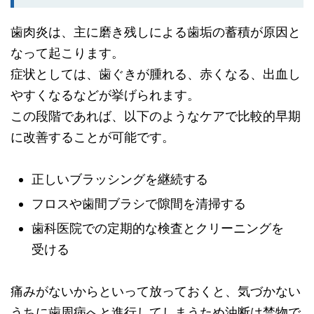
歯肉炎は、主に磨き残しによる歯垢の蓄積が原因と
なって起こります。
症状としては、歯ぐきが腫れる、赤くなる、出血し
やすくなるなどが挙げられます。
この段階であれば、以下のようなケアで比較的早期
に改善することが可能です。
正しいブラッシングを継続する
フロスや歯間ブラシで隙間を清掃する
歯科医院での定期的な検査とクリーニングを
受ける
痛みがないからといって放っておくと、気づかない
うちに歯周病へと進行してしまうため油断は禁物で