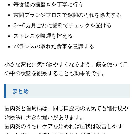
毎食後の歯磨きを丁寧に行う
歯間ブラシやフロスで隙間の汚れを除去する
3〜6カ月ごとに歯科でチェックを受ける
ストレスや喫煙を控える
バランスの取れた食事を意識する
小さな変化に気づきやすくなるよう、鏡を使って口
の中の状態を観察することも効果的です。
まとめ
歯肉炎と歯周病は、同じ口腔内の病気でも進行度や
治療法に大きな違いがあります。
歯肉炎のうちにケアを始めれば症状は改善しやす