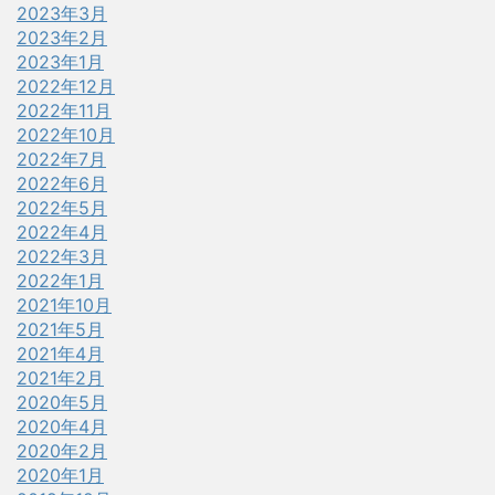
2023年3月
2023年2月
2023年1月
2022年12月
2022年11月
2022年10月
2022年7月
2022年6月
2022年5月
2022年4月
2022年3月
2022年1月
2021年10月
2021年5月
2021年4月
2021年2月
2020年5月
2020年4月
2020年2月
2020年1月