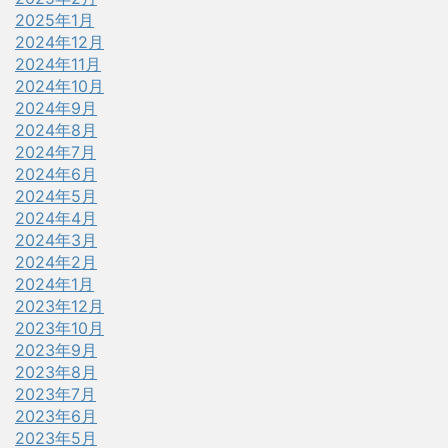
2025年1月
2024年12月
2024年11月
2024年10月
2024年9月
2024年8月
2024年7月
2024年6月
2024年5月
2024年4月
2024年3月
2024年2月
2024年1月
2023年12月
2023年10月
2023年9月
2023年8月
2023年7月
2023年6月
2023年5月