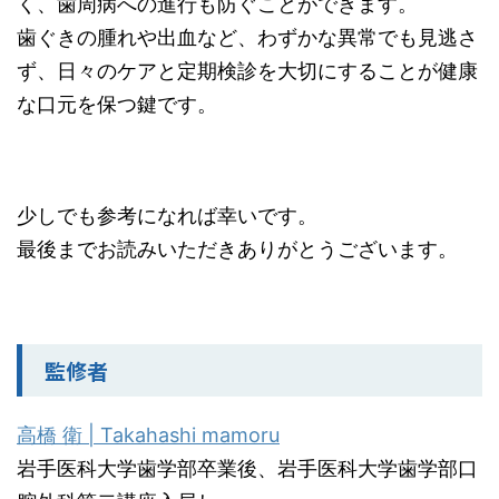
く、歯周病への進行も防ぐことができます。
歯ぐきの腫れや出血など、わずかな異常でも見逃さ
ず、日々のケアと定期検診を大切にすることが健康
な口元を保つ鍵です。
少しでも参考になれば幸いです。
最後までお読みいただきありがとうございます。
監修者
高橋 衛 | Takahashi mamoru
岩手医科大学歯学部卒業後、岩手医科大学歯学部口