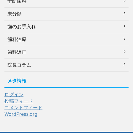
予防歯科
未分類
歯のお手入れ
歯科治療
歯科矯正
院長コラム
メタ情報
ログイン
投稿フィード
コメントフィード
WordPress.org