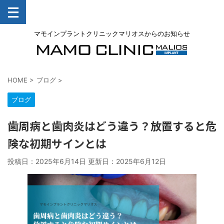
マモインプラントクリニックマリオスからのお知らせ
HOME
>
ブログ
>
ブログ
歯周病と歯肉炎はどう違う？放置すると危
険な初期サインとは
投稿日：2025年6月14日 更新日：
2025年6月12日