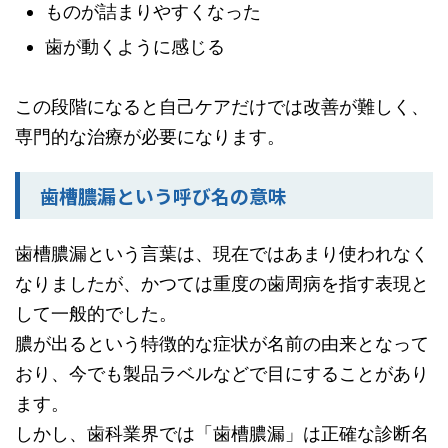
ものが詰まりやすくなった
歯が動くように感じる
この段階になると自己ケアだけでは改善が難しく、
専門的な治療が必要になります。
歯槽膿漏という呼び名の意味
歯槽膿漏という言葉は、現在ではあまり使われなく
なりましたが、かつては重度の歯周病を指す表現と
して一般的でした。
膿が出るという特徴的な症状が名前の由来となって
おり、今でも製品ラベルなどで目にすることがあり
ます。
しかし、歯科業界では「歯槽膿漏」は正確な診断名