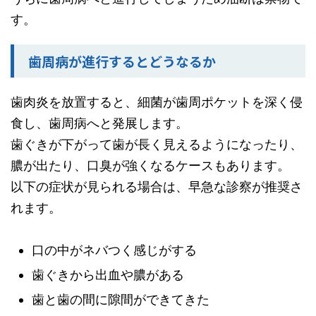
す。
歯周病が進行するとどうなるか
歯肉炎を放置すると、細菌が歯周ポケットを深く侵
食し、歯周病へと発展します。
歯ぐきが下がって歯が長く見えるようになったり、
膿が出たり、口臭が強くなるケースもあります。
以下の症状が見られる場合は、早急な診察が推奨さ
れます。
口の中がネバつく感じがする
歯ぐきから出血や膿がある
歯と歯の間に隙間ができてきた