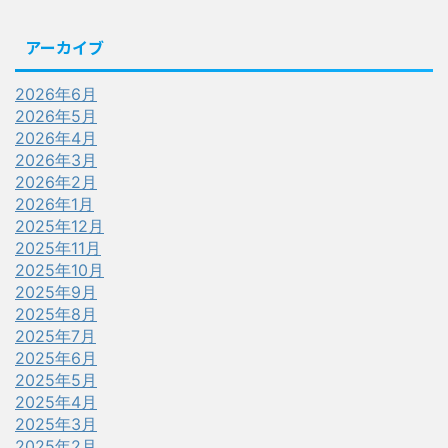
アーカイブ
2026年6月
2026年5月
2026年4月
2026年3月
2026年2月
2026年1月
2025年12月
2025年11月
2025年10月
2025年9月
2025年8月
2025年7月
2025年6月
2025年5月
2025年4月
2025年3月
2025年2月