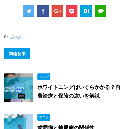
-
ブログ
関連記事
ブログ
ホワイトニングはいくらかかる？自
費診療と保険の違いを解説
ブログ
歯周病と糖尿病の関係性