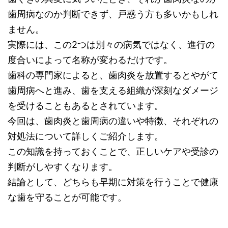
歯周病なのか判断できず、戸惑う方も多いかもしれ
ません。
実際には、この2つは別々の病気ではなく、進行の
度合いによって名称が変わるだけです。
歯科の専門家によると、歯肉炎を放置するとやがて
歯周病へと進み、歯を支える組織が深刻なダメージ
を受けることもあるとされています。
今回は、歯肉炎と歯周病の違いや特徴、それぞれの
対処法について詳しくご紹介します。
この知識を持っておくことで、正しいケアや受診の
判断がしやすくなります。
結論として、どちらも早期に対策を行うことで健康
な歯を守ることが可能です。