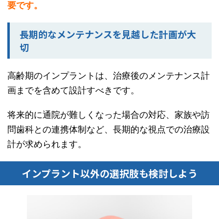
要です。
長期的なメンテナンスを見越した計画が大
切
高齢期のインプラントは、治療後のメンテナンス計
画までを含めて設計すべきです。
将来的に通院が難しくなった場合の対応、家族や訪
問歯科との連携体制など、長期的な視点での治療設
計が求められます。
インプラント以外の選択肢も検討しよう