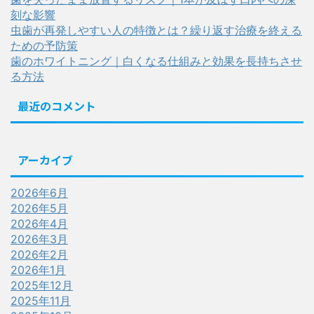
刻な影響
虫歯が再発しやすい人の特徴とは？繰り返す治療を終える
ための予防策
歯のホワイトニング｜白くなる仕組みと効果を長持ちさせ
る方法
最近のコメント
アーカイブ
2026年6月
2026年5月
2026年4月
2026年3月
2026年2月
2026年1月
2025年12月
2025年11月