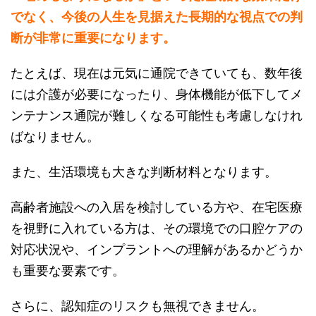
でなく、今後の人生を見据えた長期的な視点での判
断が非常に重要になります。
たとえば、現在は元気に通院できていても、数年後
には介護が必要になったり、身体機能が低下してメ
ンテナンス通院が難しくなる可能性も考慮しなけれ
ばなりません。
また、生活環境も大きな判断材料となります。
高齢者施設への入居を検討している方や、在宅医療
を視野に入れている方は、その環境での口腔ケアの
対応状況や、インプラントへの理解があるかどうか
も重要な要素です。
さらに、認知症のリスクも無視できません。