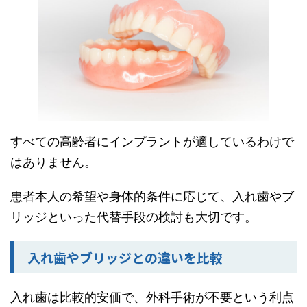
すべての高齢者にインプラントが適しているわけで
はありません。
患者本人の希望や身体的条件に応じて、入れ歯やブ
リッジといった代替手段の検討も大切です。
入れ歯やブリッジとの違いを比較
入れ歯は比較的安価で、外科手術が不要という利点