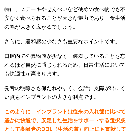
特に、ステーキやせんべいなど硬めの食べ物でも不
安なく食べられることが大きな魅力であり、食生活
の幅が大きく広がるでしょう。
さらに、違和感の少なさも重要なポイントです。
口腔内での異物感が少なく、装着していることを忘
れるほど自然に感じられるため、日常生活において
も快適性が高まります。
発音の明瞭さも保たれやすく、会話に支障が出にく
い点もインプラントの大きな利点です。
このように、インプラントは従来の入れ歯に比べて
遥かに快適で、安定した生活をサポートする選択肢
として高齢者のQOL（生活の質）向上にも貢献して