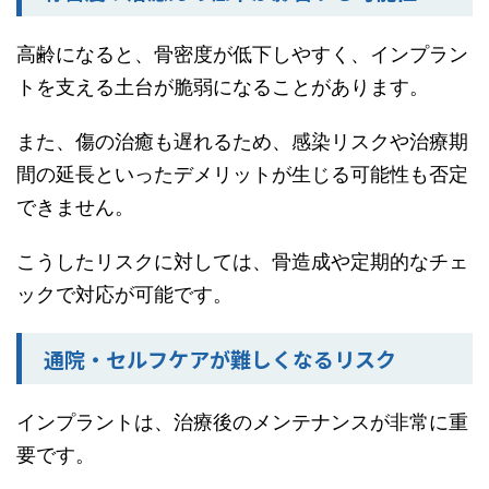
高齢になると、骨密度が低下しやすく、インプラン
トを支える土台が脆弱になることがあります。
また、傷の治癒も遅れるため、感染リスクや治療期
間の延長といったデメリットが生じる可能性も否定
できません。
こうしたリスクに対しては、骨造成や定期的なチェ
ックで対応が可能です。
通院・セルフケアが難しくなるリスク
インプラントは、治療後のメンテナンスが非常に重
要です。