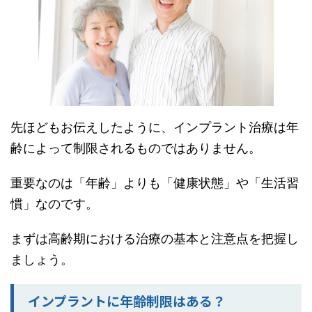
先ほどもお伝えしたように、インプラント治療は年
齢によって制限されるものではありません。
重要なのは「年齢」よりも「健康状態」や「生活習
慣」なのです。
まずは高齢期における治療の基本と注意点を把握し
ましょう。
インプラントに年齢制限はある？