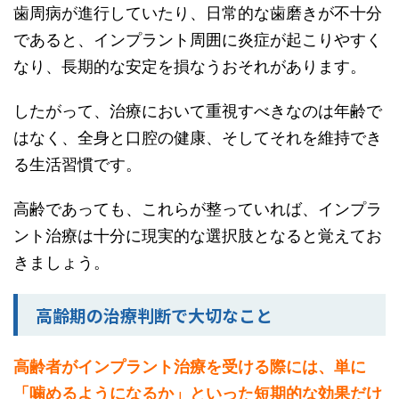
歯周病が進行していたり、日常的な歯磨きが不十分
であると、インプラント周囲に炎症が起こりやすく
なり、長期的な安定を損なうおそれがあります。
したがって、治療において重視すべきなのは年齢で
はなく、全身と口腔の健康、そしてそれを維持でき
る生活習慣です。
高齢であっても、これらが整っていれば、インプラ
ント治療は十分に現実的な選択肢となると覚えてお
きましょう。
高齢期の治療判断で大切なこと
高齢者がインプラント治療を受ける際には、単に
「噛めるようになるか」といった短期的な効果だけ