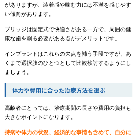
がありますが、装着感や噛む力には不満を感じやす
い傾向があります。
ブリッジは固定式で快適さがある一方で、周囲の健
康な歯を削る必要がある点がデメリットです。
インプラントはこれらの欠点を補う手段ですが、あ
くまで選択肢のひとつとして比較検討するようにし
ましょう。
体力や費用に合った治療方法を選ぶ
高齢者にとっては、治療期間の長さや費用の負担も
大きなポイントになります。
持病や体力の状況、経済的な事情も含めて、自分に