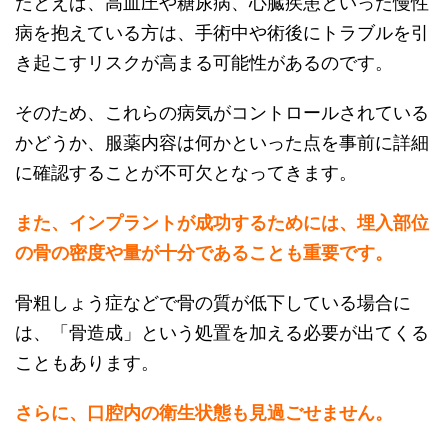
たとえば、高血圧や糖尿病、心臓疾患といった慢性
病を抱えている方は、手術中や術後にトラブルを引
き起こすリスクが高まる可能性があるのです。
そのため、これらの病気がコントロールされている
かどうか、服薬内容は何かといった点を事前に詳細
に確認することが不可欠となってきます。
また、インプラントが成功するためには、埋入部位
の骨の密度や量が十分であることも重要です。
骨粗しょう症などで骨の質が低下している場合に
は、「骨造成」という処置を加える必要が出てくる
こともあります。
さらに、口腔内の衛生状態も見過ごせません。