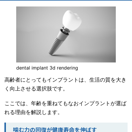
dental implant 3d rendering
高齢者にとってもインプラントは、生活の質を大き
く向上させる選択肢です。
ここでは、年齢を重ねてもなおインプラントが選ば
れる理由を解説します。
噛む力の回復が健康寿命を伸ばす