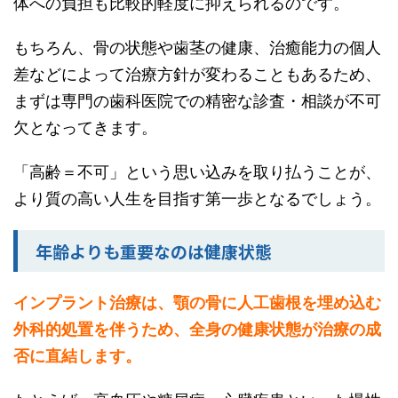
体への負担も比較的軽度に抑えられるのです。
もちろん、骨の状態や歯茎の健康、治癒能力の個人
差などによって治療方針が変わることもあるため、
まずは専門の歯科医院での精密な診査・相談が不可
欠となってきます。
「高齢＝不可」という思い込みを取り払うことが、
より質の高い人生を目指す第一歩となるでしょう。
年齢よりも重要なのは健康状態
インプラント治療は、顎の骨に人工歯根を埋め込む
外科的処置を伴うため、全身の健康状態が治療の成
否に直結します。