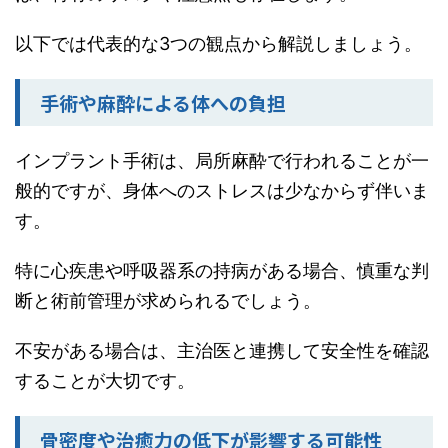
以下では代表的な3つの観点から解説しましょう。
手術や麻酔による体への負担
インプラント手術は、局所麻酔で行われることが一
般的ですが、身体へのストレスは少なからず伴いま
す。
特に心疾患や呼吸器系の持病がある場合、慎重な判
断と術前管理が求められるでしょう。
不安がある場合は、主治医と連携して安全性を確認
することが大切です。
骨密度や治癒力の低下が影響する可能性