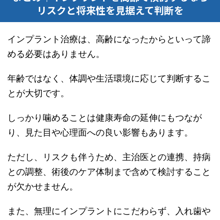
リスクと将来性を見据えて判断を
インプラント治療は、高齢になったからといって諦
める必要はありません。
年齢ではなく、体調や生活環境に応じて判断するこ
とが大切です。
しっかり噛めることは健康寿命の延伸にもつなが
り、見た目や心理面への良い影響もあります。
ただし、リスクも伴うため、主治医との連携、持病
との調整、術後のケア体制まで含めて検討すること
が欠かせません。
また、無理にインプラントにこだわらず、入れ歯や