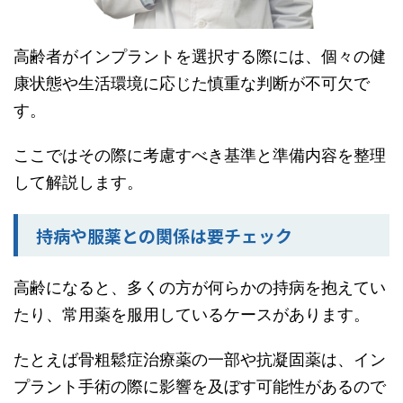
高齢者がインプラントを選択する際には、個々の健
康状態や生活環境に応じた慎重な判断が不可欠で
す。
ここではその際に考慮すべき基準と準備内容を整理
して解説します。
持病や服薬との関係は要チェック
高齢になると、多くの方が何らかの持病を抱えてい
たり、常用薬を服用しているケースがあります。
たとえば骨粗鬆症治療薬の一部や抗凝固薬は、イン
プラント手術の際に影響を及ぼす可能性があるので