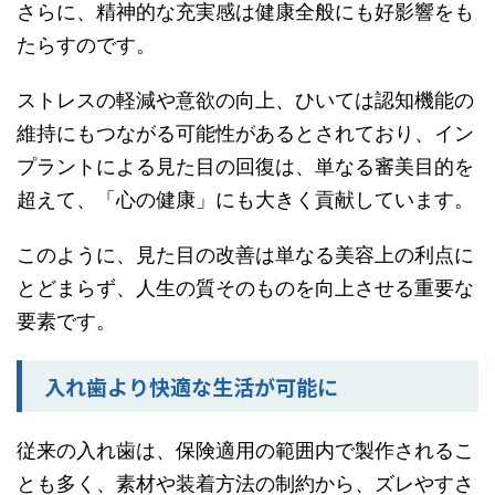
さらに、精神的な充実感は健康全般にも好影響をも
たらすのです。
ストレスの軽減や意欲の向上、ひいては認知機能の
維持にもつながる可能性があるとされており、イン
プラントによる見た目の回復は、単なる審美目的を
超えて、「心の健康」にも大きく貢献しています。
このように、見た目の改善は単なる美容上の利点に
とどまらず、人生の質そのものを向上させる重要な
要素です。
入れ歯より快適な生活が可能に
従来の入れ歯は、保険適用の範囲内で製作されるこ
とも多く、素材や装着方法の制約から、ズレやすさ