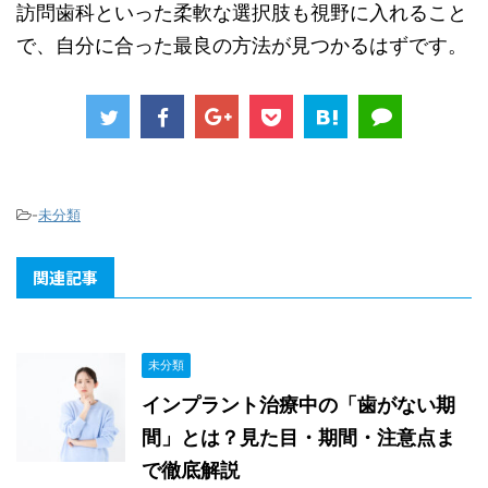
訪問歯科といった柔軟な選択肢も視野に入れること
で、自分に合った最良の方法が見つかるはずです。
-
未分類
関連記事
未分類
インプラント治療中の「歯がない期
間」とは？見た目・期間・注意点ま
で徹底解説