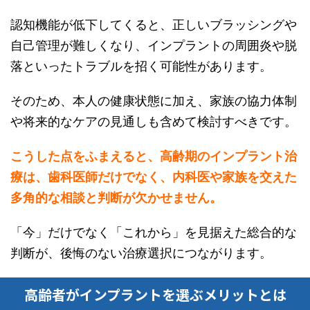
認知機能が低下してくると、正しいブラッシングや
自己管理が難しくなり、インプラントの周囲炎や脱
落といったトラブルを招く可能性があります。
そのため、本人の健康状態に加え、家族の協力体制
や将来的なケアの見通しも含めて検討すべきです。
こうした点をふまえると、高齢期のインプラント治
療は、歯科医師だけでなく、内科医や家族を交えた
多角的な相談と判断が欠かせません。
「今」だけでなく「これから」を見据えた総合的な
判断が、後悔のない治療選択につながります。
高齢者がインプラントを選ぶメリットとは