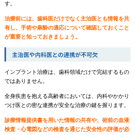
す。
治療前には、歯科医だけでなく主治医とも情報を共
有し、手術や麻酔の適応について確認しておくこと
が重要と知っておきましょう。
主治医や内科医との連携が不可欠
インプラント治療は、歯科領域だけで完結するもの
ではありません。
全身疾患を抱える高齢者においては、内科やかかり
つけ医との密な連携が安全な治療の鍵を握ります。
診療情報提供書を用いた情報の共有や、術前の血液
検査・心電図などの検査を通じた安全性の評価が必