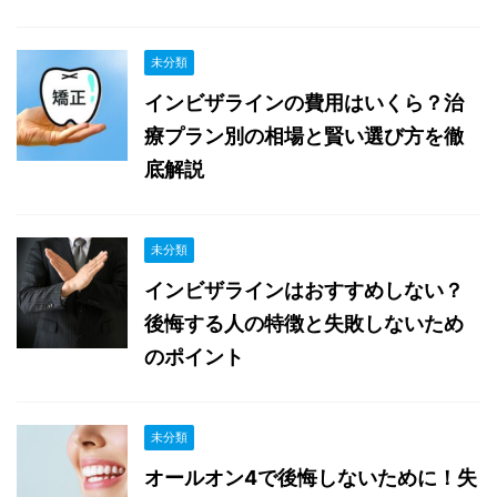
未分類
インビザラインの費用はいくら？治
療プラン別の相場と賢い選び方を徹
底解説
未分類
インビザラインはおすすめしない？
後悔する人の特徴と失敗しないため
のポイント
未分類
オールオン4で後悔しないために！失