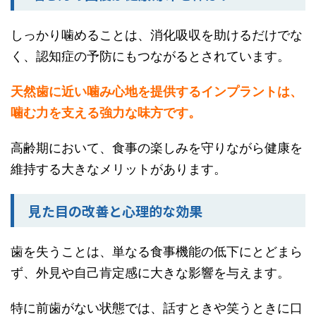
しっかり噛めることは、消化吸収を助けるだけでな
く、認知症の予防にもつながるとされています。
天然歯に近い噛み心地を提供するインプラントは、
噛む力を支える強力な味方です。
高齢期において、食事の楽しみを守りながら健康を
維持する大きなメリットがあります。
見た目の改善と心理的な効果
歯を失うことは、単なる食事機能の低下にとどまら
ず、外見や自己肯定感に大きな影響を与えます。
特に前歯がない状態では、話すときや笑うときに口