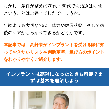
しかし、条件が整えば70代・80代でも治療は可能
ということはご存じでしたでしょうか。
年齢よりも大切なのは、体力や健康状態、そして術
後のケアがしっかりできるかどうかです。
本記事では、高齢者がインプラントを受ける際に知
っておきたいリスクや判断基準、選び方のポイント
をわかりやすくご紹介します。
インプラントは高齢になったときも可能？ま
ずは基本を理解しよう