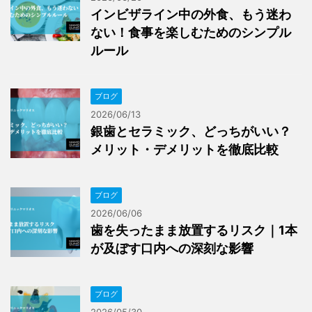
インビザライン中の外食、もう迷わ
ない！食事を楽しむためのシンプル
ルール
ブログ
2026/06/13
銀歯とセラミック、どっちがいい？
メリット・デメリットを徹底比較
ブログ
2026/06/06
歯を失ったまま放置するリスク｜1本
が及ぼす口内への深刻な影響
ブログ