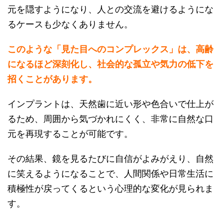
元を隠すようになり、人との交流を避けるようにな
るケースも少なくありません。
このような「見た目へのコンプレックス」は、高齢
になるほど深刻化し、社会的な孤立や気力の低下を
招くことがあります。
インプラントは、天然歯に近い形や色合いで仕上が
るため、周囲から気づかれにくく、非常に自然な口
元を再現することが可能です。
その結果、鏡を見るたびに自信がよみがえり、自然
に笑えるようになることで、人間関係や日常生活に
積極性が戻ってくるという心理的な変化が見られま
す。