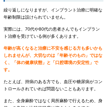
繰り返しになりますが、インプラント治療に明確な
年齢制限は設けられていません。
実際には、70代や80代の患者さんでもインプラン
ト治療を受けている例が多くあります。
年齢が高くなると治療に不安を感じる方も多いかも
しれませんが、大切なのは「年齢そのもの」ではな
く、「体の健康状態」と「口腔環境の安定性」で
す。
たとえば、持病のある方でも、血圧や糖尿病がコン
トロールされていれば問題ないこともあります。
また、全身麻酔ではなく局所麻酔で行えるため、身