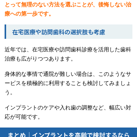
とって無理のない方法を選ぶことが、後悔しない治
療への第一歩です。
在宅医療や訪問歯科の選択肢も考慮
近年では、在宅医療や訪問歯科診療を活用した歯科
治療も広がりつつあります。
身体的な事情で通院が難しい場合は、このようなサ
ービスを積極的に利用することも検討してみましょ
う。
インプラントのケアや入れ歯の調整など、幅広い対
応が可能です。
まとめ｜インプラントを高齢で検討するなら