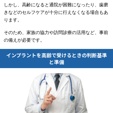
しかし、高齢になると通院が困難になったり、歯磨
きなどのセルフケアが十分に行えなくなる場合もあ
ります。
そのため、家族の協力や訪問診療の活用など、事前
の備えが必要です。
インプラントを高齢で受けるときの判断基準
と準備