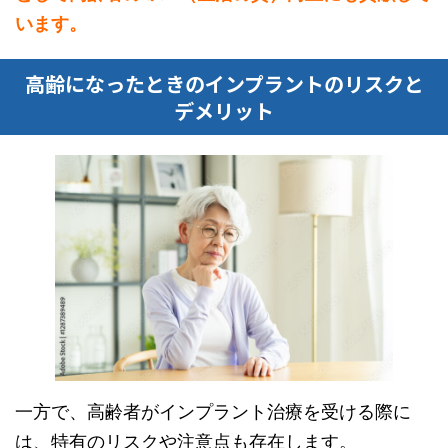
います。
高齢になったときのインプラントのリスクと
デメリット
一方で、高齢者がインプラント治療を受ける際に
は、特有のリスクや注意点も存在します。