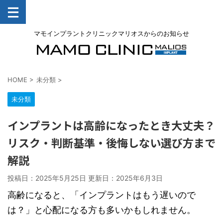
マモインプラントクリニックマリオスからのお知らせ
HOME
>
未分類
>
未分類
インプラントは高齢になったとき大丈夫？
リスク・判断基準・後悔しない選び方まで
解説
投稿日：2025年5月25日 更新日：
2025年6月3日
高齢になると、「インプラントはもう遅いので
は？」と心配になる方も多いかもしれません。