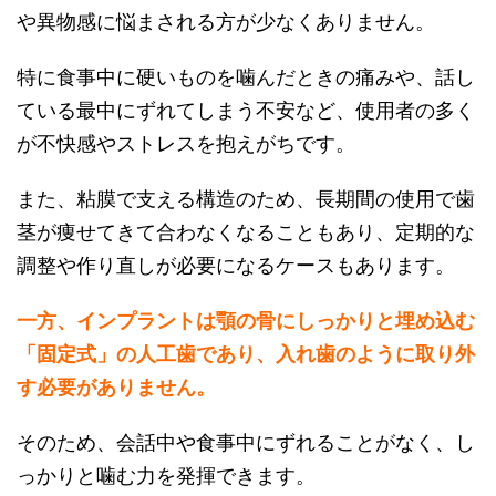
や異物感に悩まされる方が少なくありません。
特に食事中に硬いものを噛んだときの痛みや、話し
ている最中にずれてしまう不安など、使用者の多く
が不快感やストレスを抱えがちです。
また、粘膜で支える構造のため、長期間の使用で歯
茎が痩せてきて合わなくなることもあり、定期的な
調整や作り直しが必要になるケースもあります。
一方、インプラントは顎の骨にしっかりと埋め込む
「固定式」の人工歯であり、入れ歯のように取り外
す必要がありません。
そのため、会話中や食事中にずれることがなく、し
っかりと噛む力を発揮できます。