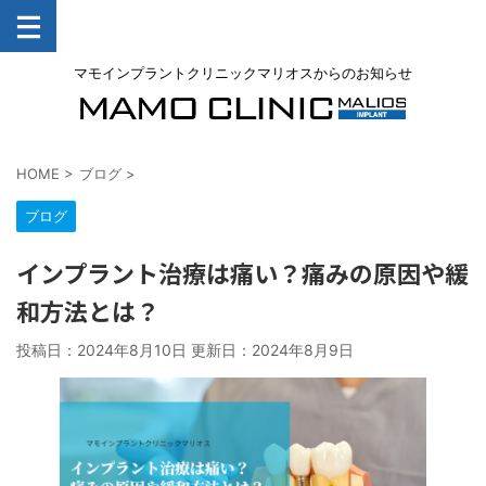
マモインプラントクリニックマリオスからのお知らせ
HOME
>
ブログ
>
ブログ
インプラント治療は痛い？痛みの原因や緩
和方法とは？
投稿日：2024年8月10日 更新日：
2024年8月9日