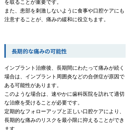
を取ることが重要です。
また、患部を刺激しないように食事や口腔ケアにも
注意することが、痛みの緩和に役立ちます。
長期的な痛みの可能性
インプラント治療後、長期間にわたって痛みが続く
場合は、インプラント周囲炎などの合併症が原因で
ある可能性があります。
このような場合は、速やかに歯科医院を訪れて適切
な治療を受けることが必要です。
定期的なフォローアップと正しい口腔ケアにより、
長期的な痛みのリスクを最小限に抑えることができ
ます。