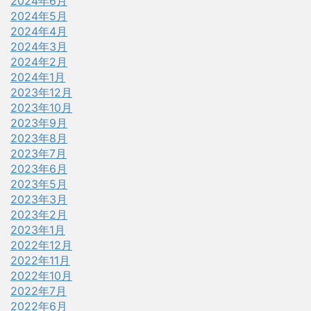
2024年6月
2024年5月
2024年4月
2024年3月
2024年2月
2024年1月
2023年12月
2023年10月
2023年9月
2023年8月
2023年7月
2023年6月
2023年5月
2023年3月
2023年2月
2023年1月
2022年12月
2022年11月
2022年10月
2022年7月
2022年6月