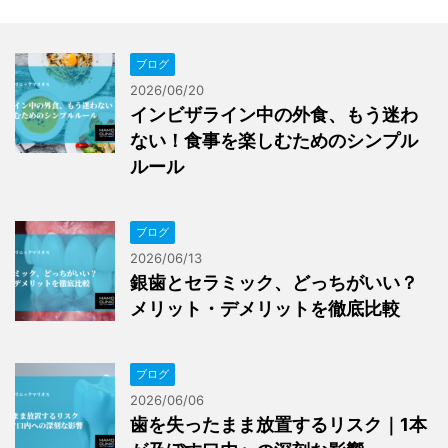
ブログ
2026/06/20
インビザライン中の外食、もう迷わ
ない！食事を楽しむためのシンプル
ルール
ブログ
2026/06/13
銀歯とセラミック、どっちがいい？
メリット・デメリットを徹底比較
ブログ
2026/06/06
歯を失ったまま放置するリスク｜1本