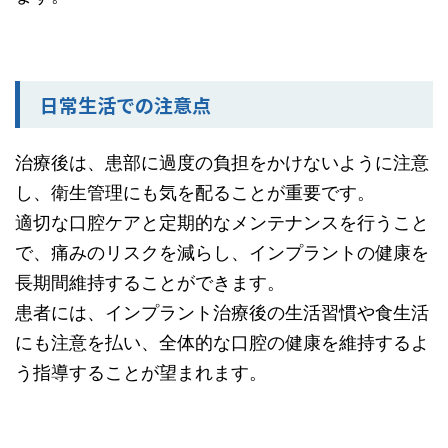
日常生活での注意点
治療後は、患部に過度の負担をかけないように注意
し、衛生管理にも気を配ることが重要です。
適切な口腔ケアと定期的なメンテナンスを行うこと
で、痛みのリスクを減らし、インプラントの健康を
長期間維持することができます。
患者には、インプラント治療後の生活習慣や食生活
にも注意を払い、全体的な口腔の健康を維持するよ
う指導することが望まれます。