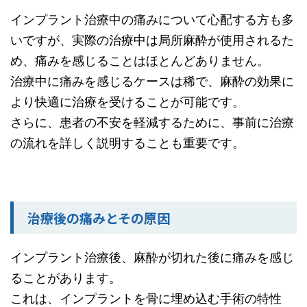
インプラント治療中の痛みについて心配する方も多
いですが、実際の治療中は局所麻酔が使用されるた
め、痛みを感じることはほとんどありません。
治療中に痛みを感じるケースは稀で、麻酔の効果に
より快適に治療を受けることが可能です。
さらに、患者の不安を軽減するために、事前に治療
の流れを詳しく説明することも重要です。
治療後の痛みとその原因
インプラント治療後、麻酔が切れた後に痛みを感じ
ることがあります。
これは、インプラントを骨に埋め込む手術の特性