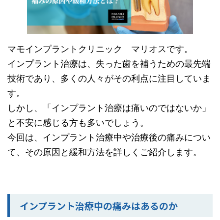
マモインプラントクリニック マリオスです。
インプラント治療は、失った歯を補うための最先端
技術であり、多くの人々がその利点に注目していま
す。
しかし、「インプラント治療は痛いのではないか」
と不安に感じる方も多いでしょう。
今回は、インプラント治療中や治療後の痛みについ
て、その原因と緩和方法を詳しくご紹介します。
インプラント治療中の痛みはあるのか