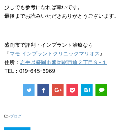
少しでも参考になれば幸いです。
最後までお読みいただきありがとうございます。
盛岡市で評判・インプラント治療なら
『
マモ インプラントクリニックマリオス
』
住所：
岩手県盛岡市盛岡駅西通２丁目９−１
TEL：019-645-6969
-
ブログ