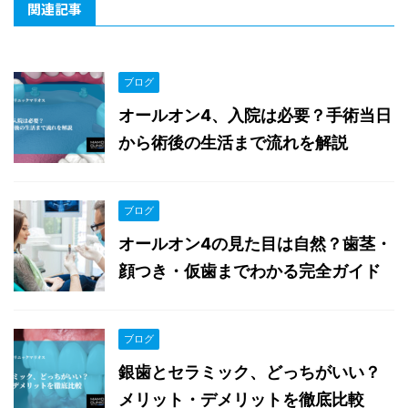
関連記事
ブログ
オールオン4、入院は必要？手術当日
から術後の生活まで流れを解説
ブログ
オールオン4の見た目は自然？歯茎・
顔つき・仮歯までわかる完全ガイド
ブログ
銀歯とセラミック、どっちがいい？
メリット・デメリットを徹底比較