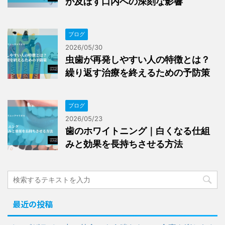
が及ぼす口内への深刻な影響
ブログ
2026/05/30
虫歯が再発しやすい人の特徴とは？
繰り返す治療を終えるための予防策
ブログ
2026/05/23
歯のホワイトニング｜白くなる仕組
みと効果を長持ちさせる方法
最近の投稿