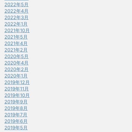
2022年5月
2022年4月
2022年3月
2022年1月
2021年10月
2021年5月
2021年4月
2021年2月
2020年5月
2020年4月
2020年2月
2020年1月
2019年12月
2019年11月
2019年10月
2019年9月
2019年8月
2019年7月
2019年6月
2019年5月