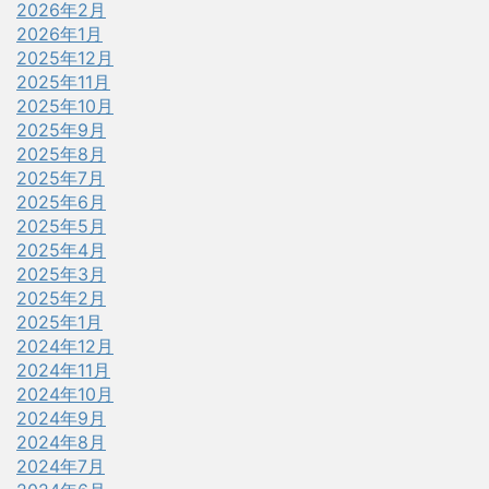
2026年2月
2026年1月
2025年12月
2025年11月
2025年10月
2025年9月
2025年8月
2025年7月
2025年6月
2025年5月
2025年4月
2025年3月
2025年2月
2025年1月
2024年12月
2024年11月
2024年10月
2024年9月
2024年8月
2024年7月