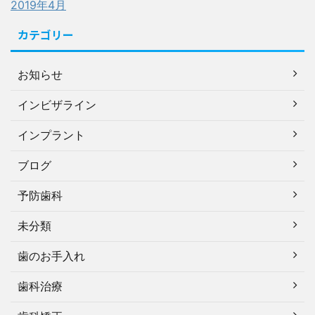
2019年4月
カテゴリー
お知らせ
インビザライン
インプラント
ブログ
予防歯科
未分類
歯のお手入れ
歯科治療