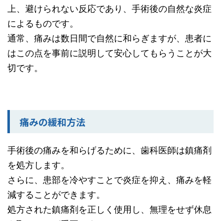
上、避けられない反応であり、手術後の自然な炎症
によるものです。
通常、痛みは数日間で自然に和らぎますが、患者に
はこの点を事前に説明して安心してもらうことが大
切です。
痛みの緩和方法
手術後の痛みを和らげるために、歯科医師は鎮痛剤
を処方します。
さらに、患部を冷やすことで炎症を抑え、痛みを軽
減することができます。
処方された鎮痛剤を正しく使用し、無理をせず休息