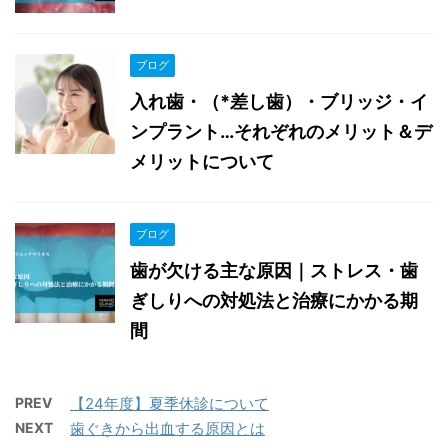
ブログ
入れ歯・（*差し歯）・ブリッジ・イ
ンプラント…それぞれのメリット＆デ
メリットについて
ブログ
歯が欠ける主な原因｜ストレス・歯
ぎしりへの対処法と治療にかかる期
間
PREV
【24年度】夏季休診について
NEXT
歯ぐきから出血する原因とは