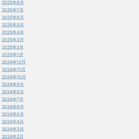
2025年8月
2025年7月
2025年6月
2025年5月
2025年4月
2025年3月
2025年2月
2025年1月
2024年12月
2024年11月
2024年10月
2024年9月
2024年8月
2024年7月
2024年6月
2024年5月
2024年4月
2024年3月
2024年2月