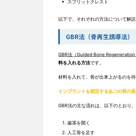
スプリットクレスト
以下で、それぞれの方法について解説
GBR法（骨再生誘導法）
GBR法（Guided Bone Regeneratio
料を入れる方法
です。
材料を入れて、骨が出来上がるのを待
インプラントを固定するあごの骨の高
GBR法の主な流れは、以下のとおり。
歯茎を開く
人工骨を足す