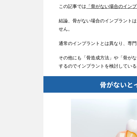
この記事では
「骨がない場合のインプ
結論、骨がない場合のインプラントは
せん。
通常のインプラントとは異なり、専門
その他にも「骨造成方法」や「骨がな
するのでインプラントを検討している
骨がないと