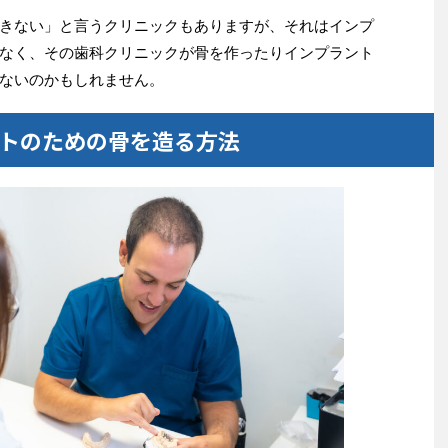
きない」と言うクリニックもありますが、それはインプ
なく、その歯科クリニックが骨を作ったりインプラント
ないのかもしれません。
トのための骨を造る方法