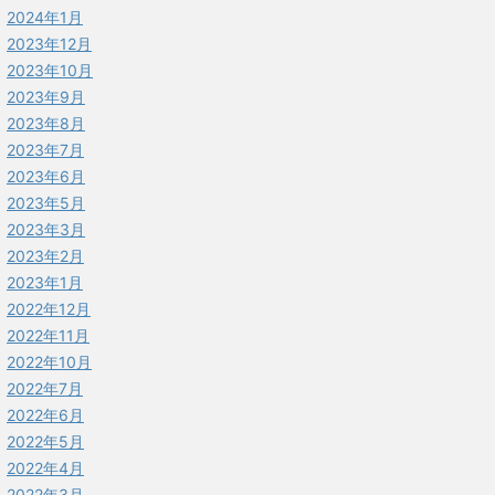
2024年1月
2023年12月
2023年10月
2023年9月
2023年8月
2023年7月
2023年6月
2023年5月
2023年3月
2023年2月
2023年1月
2022年12月
2022年11月
2022年10月
2022年7月
2022年6月
2022年5月
2022年4月
2022年3月