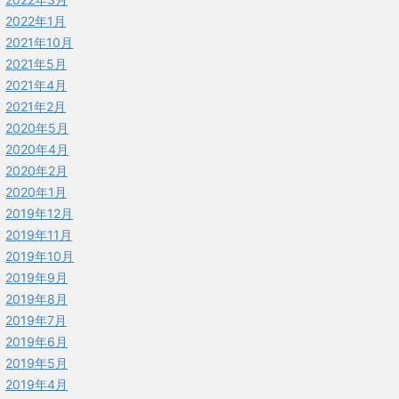
2022年1月
2021年10月
2021年5月
2021年4月
2021年2月
2020年5月
2020年4月
2020年2月
2020年1月
2019年12月
2019年11月
2019年10月
2019年9月
2019年8月
2019年7月
2019年6月
2019年5月
2019年4月