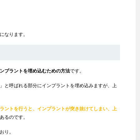
になります。
ンプラントを埋め込むための方法
です。
」と呼ばれる部分にインプラントを埋め込みますが、上
ラントを行うと、インプラントが突き抜けてしまい、上
あるのです。
おり。