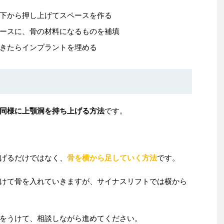
下から押し上げてスペースを作る
ースに、骨の材料になるものを補填
きたらインプラントを埋める
同様に上顎洞を持ち上げる方法
です。
げるだけではなく、
骨を横から足していく方法
です。
けて骨を入れていきますが、サイナスリフトでは横から
をうけて、相談しながら進めてください。