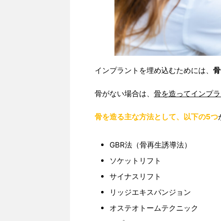
インプラントを埋め込むためには、
骨
骨がない場合は、
骨を造ってインプラ
骨を造る主な方法として、以下の5つ
GBR法（骨再生誘導法）
ソケットリフト
サイナスリフト
リッジエキスパンジョン
オステオトームテクニック