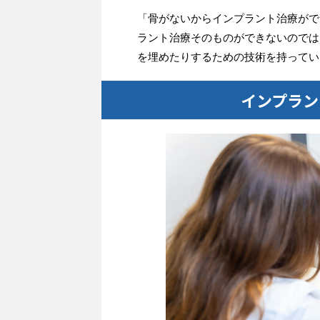
「骨がないからインプラント治療がで
ラント治療そのものができないのでは
を埋めたりするための技術を持ってい
インプラン