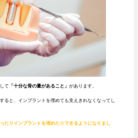
して
「十分な骨の量があること」
があります。
すると、インプラントを埋めても支えきれなくなってし
ったりインプラントを埋めたりできるようになりまし