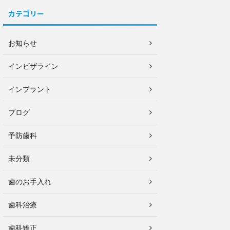
カテゴリー
お知らせ
インビザライン
インプラント
ブログ
予防歯科
未分類
歯のお手入れ
歯科治療
歯科矯正