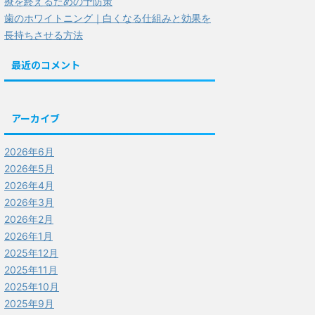
療を終えるための予防策
歯のホワイトニング｜白くなる仕組みと効果を
長持ちさせる方法
最近のコメント
アーカイブ
2026年6月
2026年5月
2026年4月
2026年3月
2026年2月
2026年1月
2025年12月
2025年11月
2025年10月
2025年9月