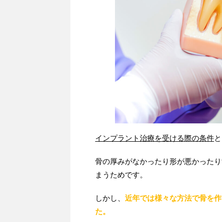
インプラント治療を受ける際の条件
と
骨の厚みがなかったり形が悪かったり
まうためです。
しかし、
近年では様々な方法で骨を作
た。