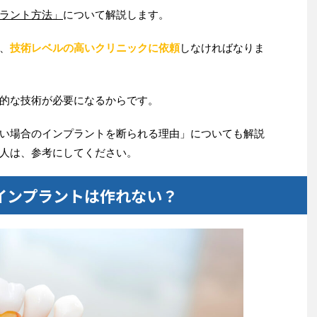
ラント方法」
について解説します。
、
技術レベルの高いクリニックに依頼
しなければなりま
的な技術が必要になるからです。
い場合のインプラントを断られる理由」についても解説
人は、参考にしてください。
インプラントは作れない？