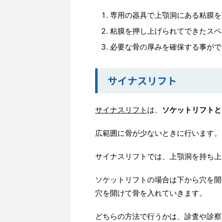
専用の器具で上顎洞にある粘膜を
粘膜を押し上げられてできたスペ
必要な骨の厚みを確保する事がで
サイナスリフト
サイナスリフト
は、
ソケットリフトと
広範囲に骨が少ないときに行います。
サイナスリフトでは、上顎洞を持ち上
ソケットリフトの場合は下から穴を開
穴を開けて骨を入れていきます。
どちらの方法で行うかは、診査や診察